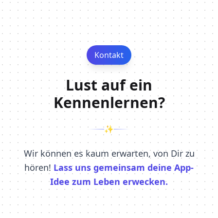
Kontakt
Lust auf ein
Kennenlernen?
✨
Wir können es kaum erwarten, von Dir zu
hören!
Lass uns gemeinsam deine App-
Idee zum Leben erwecken.