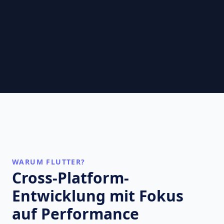
WARUM FLUTTER?
Cross-Platform-
Entwicklung mit Fokus
auf Performance