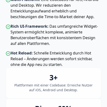
und Desktop. Wir reduzieren den
Entwicklungsaufwand erheblich und
beschleunigen die Time-to-Market deiner App.
Rich UI-Framework:
Das umfangreiche Widget-
System ermöglicht komplexe, animierte
Benutzeroberflächen mit konsistentem Design
auf allen Plattformen.
Hot Reload:
Schnelle Entwicklung durch Hot
Reload – Änderungen werden sofort sichtbar,
ohne die App neu zu starten.
3+
Plattformen mit einer Codebase: Erreiche Nutzer
auf iOS, Android und Desktop.