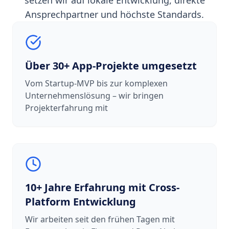
Ansprechpartner und höchste Standards.
Über 30+ App-Projekte umgesetzt
Vom Startup-MVP bis zur komplexen
Unternehmenslösung – wir bringen
Projekterfahrung mit
10+ Jahre Erfahrung mit Cross-
Platform Entwicklung
Wir arbeiten seit den frühen Tagen mit