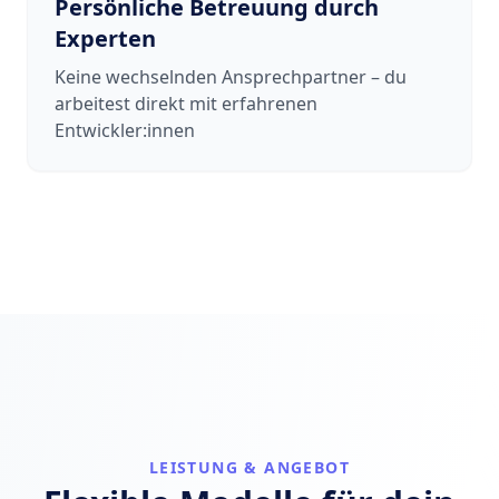
Persönliche Betreuung durch
Experten
Keine wechselnden Ansprechpartner – du
arbeitest direkt mit erfahrenen
Entwickler:innen
LEISTUNG & ANGEBOT