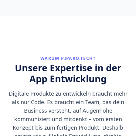
WARUM PIPARO.TECH?
Unsere Expertise in der
App Entwicklung
Digitale Produkte zu entwickeln braucht mehr
als nur Code. Es braucht ein Team, das dein
Business versteht, auf Augenhöhe
kommuniziert und mitdenkt – vom ersten
Konzept bis zum fertigen Produkt. Deshalb
setzen wir auf lokale Entwicklung, direkte