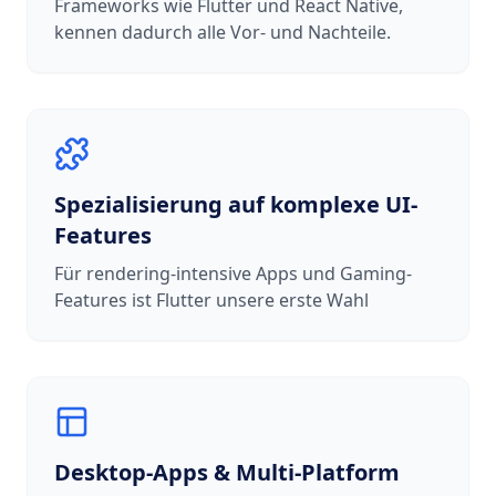
Frameworks wie Flutter und React Native,
kennen dadurch alle Vor- und Nachteile.
Spezialisierung auf komplexe UI-
Features
Für rendering-intensive Apps und Gaming-
Features ist Flutter unsere erste Wahl
Desktop-Apps & Multi-Platform