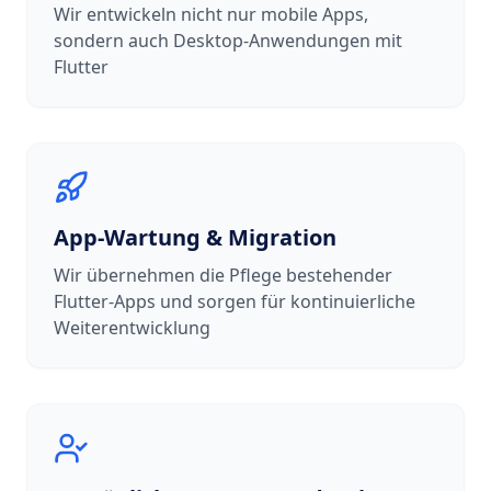
Wir entwickeln nicht nur mobile Apps,
sondern auch Desktop-Anwendungen mit
Flutter
App-Wartung & Migration
Wir übernehmen die Pflege bestehender
Flutter-Apps und sorgen für kontinuierliche
Weiterentwicklung