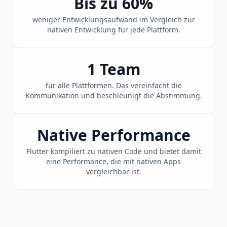
Bis zu 60%
weniger Entwicklungsaufwand im Vergleich zur
nativen Entwicklung für jede Plattform.
1 Team
für alle Plattformen. Das vereinfacht die
Kommunikation und beschleunigt die Abstimmung.
Native Performance
Flutter kompiliert zu nativen Code und bietet damit
eine Performance, die mit nativen Apps
vergleichbar ist.