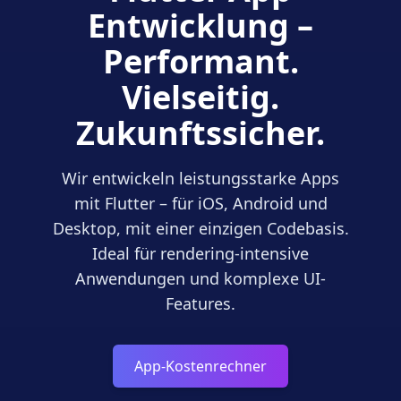
Entwicklung –
Performant.
Vielseitig.
Zukunftssicher.
Wir entwickeln leistungsstarke Apps
mit Flutter – für iOS, Android und
Desktop, mit einer einzigen Codebasis.
Ideal für rendering-intensive
Anwendungen und komplexe UI-
Features.
App-Kostenrechner