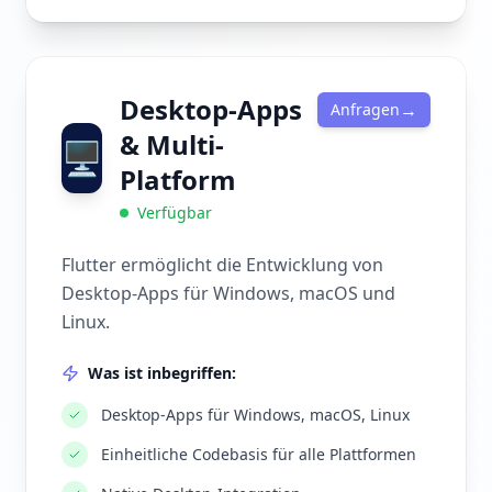
Desktop-Apps
→
Anfragen
& Multi-
🖥️
Platform
Verfügbar
Flutter ermöglicht die Entwicklung von
Desktop-Apps für Windows, macOS und
Linux.
Was ist inbegriffen:
Desktop-Apps für Windows, macOS, Linux
Einheitliche Codebasis für alle Plattformen