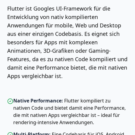
Flutter ist Googles UI-Framework für die
Entwicklung von nativ kompilierten
Anwendungen für mobile, Web und Desktop
aus einer einzigen Codebasis. Es eignet sich
besonders für Apps mit komplexen
Animationen, 3D-Grafiken oder Gaming-
Features, da es zu nativen Code kompiliert und
damit eine Performance bietet, die mit nativen
Apps vergleichbar ist.
Native Performance:
Flutter kompiliert zu
nativen Code und bietet damit eine Performance,
die mit nativen Apps vergleichbar ist – ideal für
rendering-intensive Anwendungen.
Multi-Platform:
Eine Codebasis für iOS, Android