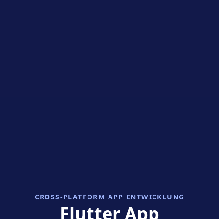
CROSS-PLATFORM APP ENTWICKLUNG
Flutter App