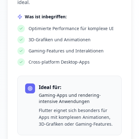
ideal.
Was ist inbegriffen:
Optimierte Performance für komplexe UI
3D-Grafiken und Animationen
Gaming-Features und Interaktionen
Cross-platform Desktop-Apps
Ideal für:
Gaming-Apps und rendering-
intensive Anwendungen
Flutter eignet sich besonders für
Apps mit komplexen Animationen,
3D-Grafiken oder Gaming-Features.