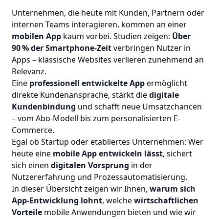
Unternehmen, die heute mit Kunden, Partnern oder
internen Teams interagieren, kommen an einer
mobilen App
kaum vorbei. Studien zeigen:
Über
90 % der Smartphone-Zeit
verbringen Nutzer in
Apps – klassische Websites verlieren zunehmend an
Relevanz.
Eine
professionell entwickelte App
ermöglicht
direkte Kundenansprache, stärkt die
digitale
Kundenbindung
und schafft neue Umsatzchancen
– vom Abo-Modell bis zum personalisierten E-
Commerce.
Egal ob Startup oder etabliertes Unternehmen: Wer
heute eine
mobile App entwickeln lässt
, sichert
sich einen
digitalen Vorsprung
in der
Nutzererfahrung und Prozessautomatisierung.
In dieser Übersicht zeigen wir Ihnen,
warum sich
App-Entwicklung lohnt
, welche
wirtschaftlichen
Vorteile
mobile Anwendungen bieten und wie wir