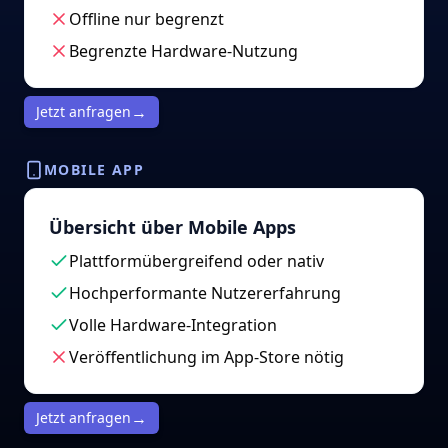
Offline nur begrenzt
Begrenzte Hardware-Nutzung
→
Jetzt anfragen
MOBILE APP
Übersicht über Mobile Apps
Plattformübergreifend oder nativ
Hochperformante Nutzererfahrung
Volle Hardware-Integration
Veröffentlichung im App-Store nötig
→
Jetzt anfragen