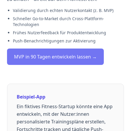
Validierung durch echten Nutzerkontakt (z. B. MVP)
Schneller Go-to-Market durch Cross-Plattform-
Technologien
Frühes Nutzerfeedback für Produktentwicklung
Push-Benachrichtigungen zur Aktivierung
MVP in 90 Tagen entwickeln lassen →
Beispiel-App
Ein fiktives Fitness-Startup könnte eine App
entwickeln, mit der Nutzer:innen
personalisierte Trainingspläne erstellen,
Fortschritte tracken und tägliche Push-