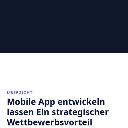
ÜBERSICHT
Mobile App entwickeln
lassen Ein strategischer
Wettbewerbsvorteil