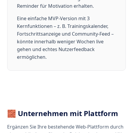
Reminder für Motivation erhalten.
Eine einfache MVP-Version mit 3
Kernfunktionen – z. B. Trainingskalender,
Fortschrittsanzeige und Community-Feed –
könnte innerhalb weniger Wochen live
gehen und echtes Nutzerfeedback
ermöglichen.
🧱 Unternehmen mit Plattform
Ergänzen Sie Ihre bestehende Web-Plattform durch