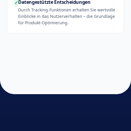
Datengestützte Entscheidungen
✓
Durch Tracking-Funktionen erhalten Sie wertvolle
Einblicke in das Nutzerverhalten – die Grundlage
für Produkt-Optimierung.