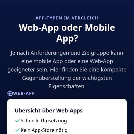
APP-TYPEN IM VERGLEICH
Web-App oder Mobile
App?
Je nach Anforderungen und Zielgruppe kann
eine mobile App oder eine Web-App
geeigneter sein. Hier finden Sie eine kompakte
Gegenüberstellung der wichtigsten
Eigenschaften.
WEB-APP
Übersicht über Web-Apps
Schnelle Umsetzung
Kein App-Store nötig