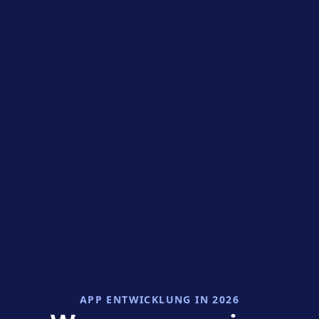
APP ENTWICKLUNG IN 2026