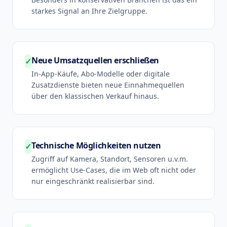
starkes Signal an Ihre Zielgruppe.
Neue Umsatzquellen erschließen
✓
In-App-Käufe, Abo-Modelle oder digitale
Zusatzdienste bieten neue Einnahmequellen
über den klassischen Verkauf hinaus.
Technische Möglichkeiten nutzen
✓
Zugriff auf Kamera, Standort, Sensoren u.v.m.
ermöglicht Use-Cases, die im Web oft nicht oder
nur eingeschränkt realisierbar sind.