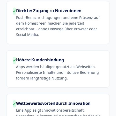
Direkter Zugang zu Nutzer:innen
✓
Push-Benachrichtigungen und eine Präsenz auf
dem Homescreen machen Sie jederzeit
erreichbar – ohne Umwege über Browser oder
Social Media.
Höhere Kundenbindung
✓
Apps werden häufiger genutzt als Webseiten.
Personalisierte Inhalte und intuitive Bedienung
fördern langfristige Nutzung.
Wettbewerbsvorteil durch Innovation
✓
Eine App zeigt Innovationsbereitschaft.
Besonders in konservativen Branchen ist das ein