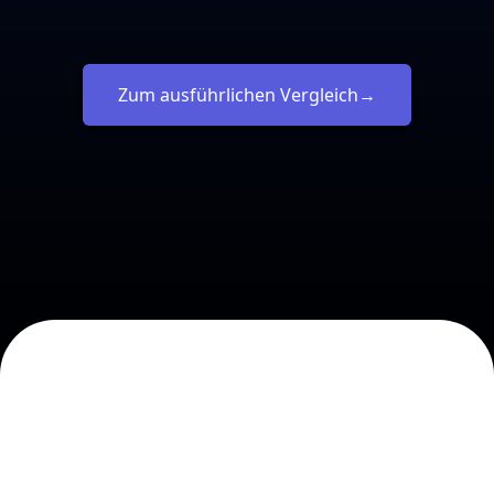
Zum ausführlichen Vergleich
→