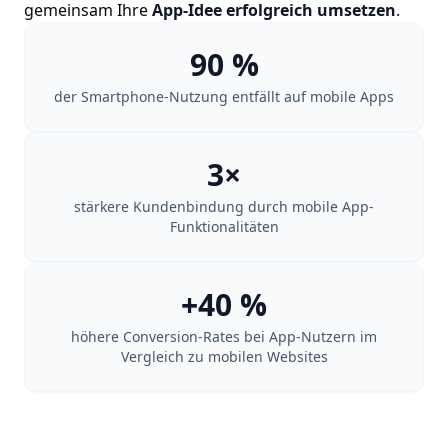
gemeinsam Ihre
App-Idee erfolgreich umsetzen
.
90 %
der Smartphone-Nutzung entfällt auf mobile Apps
3×
stärkere Kundenbindung durch mobile App-
Funktionalitäten
+40 %
höhere Conversion-Rates bei App-Nutzern im
Vergleich zu mobilen Websites