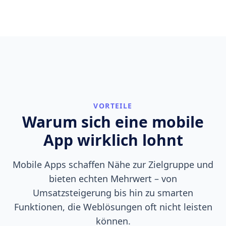
VORTEILE
Warum sich eine mobile
App wirklich lohnt
Mobile Apps schaffen Nähe zur Zielgruppe und
bieten echten Mehrwert – von
Umsatzsteigerung bis hin zu smarten
Funktionen, die Weblösungen oft nicht leisten
können.