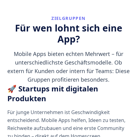
ZIELGRUPPEN
Für wen lohnt sich eine
App?
Mobile Apps bieten echten Mehrwert – für
unterschiedlichste Geschäftsmodelle. Ob
extern für Kunden oder intern für Teams: Diese
Gruppen profitieren besonders.
🚀 Startups mit digitalen
Produkten
Für junge Unternehmen ist Geschwindigkeit
entscheidend. Mobile Apps helfen, Ideen zu testen,
Reichweite aufzubauen und eine erste Community
zu binden – direkt auf dem Homescreen.