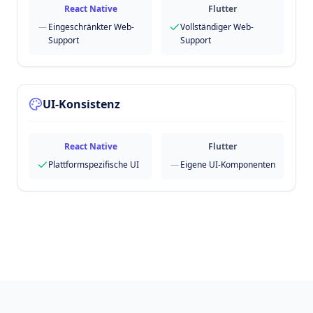
React Native
Flutter
—
Eingeschränkter Web-
Vollständiger Web-
Support
Support
UI-Konsistenz
React Native
Flutter
Plattformspezifische UI
—
Eigene UI-Komponenten