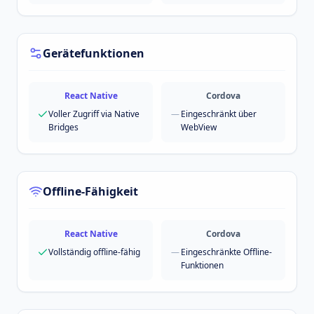
Gerätefunktionen
React Native
Cordova
Voller Zugriff via Native
—
Eingeschränkt über
Bridges
WebView
Offline-Fähigkeit
React Native
Cordova
Vollständig offline-fähig
—
Eingeschränkte Offline-
Funktionen