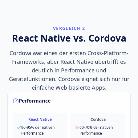
VERGLEICH 2
React Native vs. Cordova
Cordova war eines der ersten Cross-Platform-
Frameworks, aber React Native übertrifft es
deutlich in Performance und
Gerätefunktionen. Cordova eignet sich nur für
einfache Web-basierte Apps.
Performance
React Native
Cordova
90-95% der nativen
60-70% der nativen
Performance
Performance