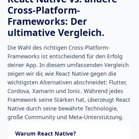
Cross-Platform-
Frameworks: Der
ultimative Vergleich.
Die Wahl des richtigen Cross-Platform-
Frameworks ist entscheidend für den Erfolg
deiner App. In diesem umfassenden Vergleich
zeigen wir dir, wie React Native gegen die
wichtigsten Alternativen abschneidet: Flutter,
Cordova, Xamarin und Ionic. Während jedes
Framework seine Stärken hat, überzeugt React
Native durch seine bewährte Technologie,
große Community und Meta-Unterstützung.
Warum React Native?