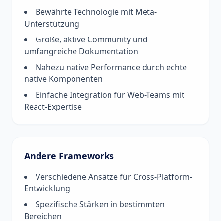
Bewährte Technologie mit Meta-
Unterstützung
Große, aktive Community und
umfangreiche Dokumentation
Nahezu native Performance durch echte
native Komponenten
Einfache Integration für Web-Teams mit
React-Expertise
Andere Frameworks
Verschiedene Ansätze für Cross-Platform-
Entwicklung
Spezifische Stärken in bestimmten
Bereichen