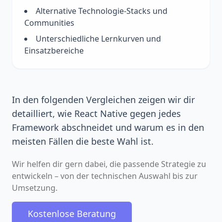
Alternative Technologie-Stacks und
Communities
Unterschiedliche Lernkurven und
Einsatzbereiche
In den folgenden Vergleichen zeigen wir dir
detailliert, wie React Native gegen jedes
Framework abschneidet und warum es in den
meisten Fällen die beste Wahl ist.
Wir helfen dir gern dabei, die passende Strategie zu
entwickeln – von der technischen Auswahl bis zur
Umsetzung.
Kostenlose Beratung