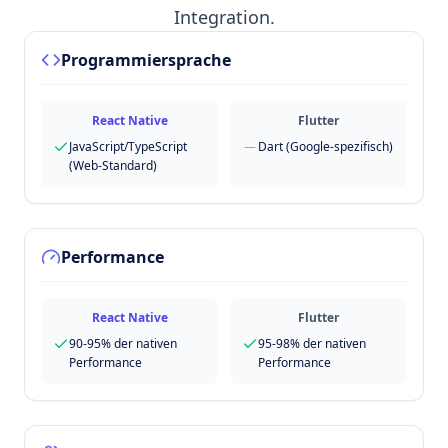
Integration.
Programmiersprache
React Native
Flutter
JavaScript/TypeScript
—
Dart (Google-spezifisch)
(Web-Standard)
Performance
React Native
Flutter
90-95% der nativen
95-98% der nativen
Performance
Performance