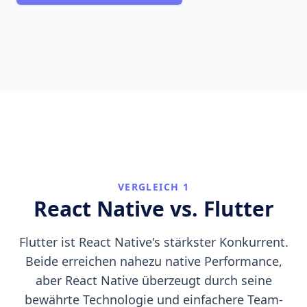
VERGLEICH 1
React Native vs. Flutter
Flutter ist React Native's stärkster Konkurrent.
Beide erreichen nahezu native Performance,
aber React Native überzeugt durch seine
bewährte Technologie und einfachere Team-