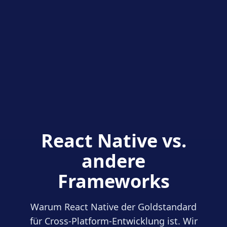
React Native vs.
andere
Frameworks
Warum React Native der Goldstandard
für Cross-Platform-Entwicklung ist. Wir