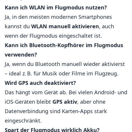
Kann ich WLAN im Flugmodus nutzen?
Ja, in den meisten modernen Smartphones
kannst du
WLAN manuell aktivieren
, auch
wenn der Flugmodus eingeschaltet ist.
Kann ich Bluetooth-Kopfhörer im Flugmodus
verwenden?
Ja, wenn du Bluetooth manuell wieder aktivierst
– ideal z. B. für Musik oder Filme im Flugzeug.
Wird GPS auch deaktiviert?
Das hängt vom Gerät ab. Bei vielen Android- und
iOS-Geräten bleibt
GPS aktiv
, aber ohne
Datenverbindung sind Karten-Apps stark
eingeschränkt.
Spart der Flugmodus wirklich Akku?