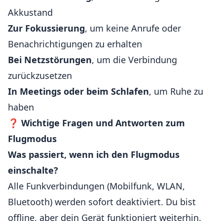
Akkustand
Zur Fokussierung
, um keine Anrufe oder
Benachrichtigungen zu erhalten
Bei Netzstörungen
, um die Verbindung
zurückzusetzen
In Meetings oder beim Schlafen
, um Ruhe zu
haben
❓
Wichtige Fragen und Antworten zum
Flugmodus
Was passiert, wenn ich den Flugmodus
einschalte?
Alle Funkverbindungen (Mobilfunk, WLAN,
Bluetooth) werden sofort deaktiviert. Du bist
offline, aber dein Gerät funktioniert weiterhin.