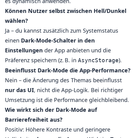
es dynamisch anwenden.
Können Nutzer selbst zwischen Hell/Dunkel
wählen?
Ja – du kannst zusätzlich zum Systemstatus
einen
Dark-Mode-Schalter in den
Einstellungen
der App anbieten und die
Präferenz speichern (z. B. in
).
AsyncStorage
Beeinflusst Dark-Mode die App-Performance?
Nein – die Änderung des Themas beeinflusst
nur das UI
, nicht die App-Logik. Bei richtiger
Umsetzung ist die Performance gleichbleibend.
Wie wirkt sich der Dark-Mode auf
Barrierefreiheit aus?
Positiv: Höhere Kontraste und geringere