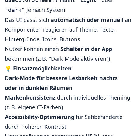
je nach System
"dark"
Das UI passt sich
automatisch oder manuell
an
Komponenten reagieren auf Theme: Texte,
Hintergründe, Icons, Buttons
Nutzer können einen
Schalter in der App
bekommen (z. B. "Dark Mode aktivieren")
💡
Einsatzmöglichkeiten
Dark-Mode für bessere Lesbarkeit nachts
oder in dunklen Räumen
Markenkonsistenz
durch individuelles Theming
(z. B. eigene CI-Farben)
Accessibility-Optimierung
für Sehbehinderte
durch höheren Kontrast