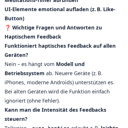
Meditations-Timer abrunden
UI-Elemente emotional aufladen (z. B. Like-
Button)
❓
Wichtige Fragen und Antworten zu
Haptischem Feedback
Funktioniert haptisches Feedback auf allen
Geräten?
Nein – es hängt vom
Modell und
Betriebssystem
ab. Neuere Geräte (z. B.
iPhones, moderne Androids) unterstützen es.
Bei alten Geräten wird die Funktion einfach
ignoriert (ohne Fehler).
Kann man die Intensität des Feedbacks
steuern?