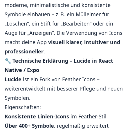
moderne, minimalistische und konsistente
Symbole einbauen – z. B. ein Mülleimer für
„Löschen“, ein Stift für „Bearbeiten“ oder ein
Auge für „Anzeigen“. Die Verwendung von Icons
macht deine App
visuell klarer, intuitiver und
professioneller
.
🔧
Technische Erklärung – Lucide in React
Native / Expo
Lucide
ist ein Fork von Feather Icons –
weiterentwickelt mit besserer Pflege und neuen
Symbolen.
Eigenschaften:
Konsistente Linien-Icons
im Feather-Stil
Über 400+ Symbole
, regelmäßig erweitert