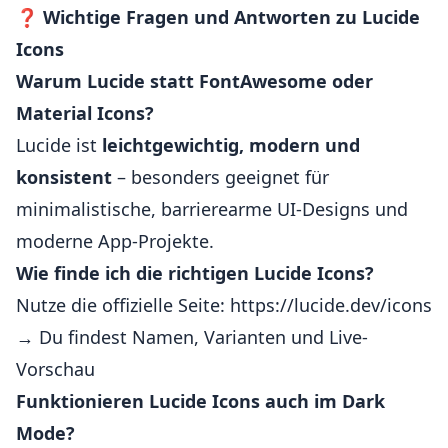
❓
Wichtige Fragen und Antworten zu Lucide
Icons
Warum Lucide statt FontAwesome oder
Material Icons?
Lucide ist
leichtgewichtig, modern und
konsistent
– besonders geeignet für
minimalistische, barrierearme UI-Designs und
moderne App-Projekte.
Wie finde ich die richtigen Lucide Icons?
Nutze die offizielle Seite:
https://lucide.dev/icons
→ Du findest Namen, Varianten und Live-
Vorschau
Funktionieren Lucide Icons auch im Dark
Mode?