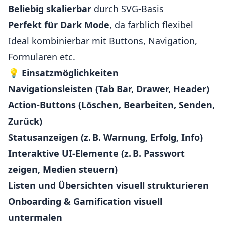
Beliebig skalierbar
durch SVG-Basis
Perfekt für Dark Mode
, da farblich flexibel
Ideal kombinierbar mit Buttons, Navigation,
Formularen etc.
💡
Einsatzmöglichkeiten
Navigationsleisten (Tab Bar, Drawer, Header)
Action-Buttons (Löschen, Bearbeiten, Senden,
Zurück)
Statusanzeigen (z. B. Warnung, Erfolg, Info)
Interaktive UI-Elemente (z. B. Passwort
zeigen, Medien steuern)
Listen und Übersichten visuell strukturieren
Onboarding & Gamification visuell
untermalen