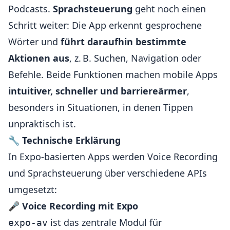
Podcasts.
Sprachsteuerung
geht noch einen
Schritt weiter: Die App erkennt gesprochene
Wörter und
führt daraufhin bestimmte
Aktionen aus
, z. B. Suchen, Navigation oder
Befehle. Beide Funktionen machen mobile Apps
intuitiver, schneller und barriereärmer
,
besonders in Situationen, in denen Tippen
unpraktisch ist.
🔧
Technische Erklärung
In Expo-basierten Apps werden Voice Recording
und Sprachsteuerung über verschiedene APIs
umgesetzt:
🎤
Voice Recording mit Expo
ist das zentrale Modul für
expo-av