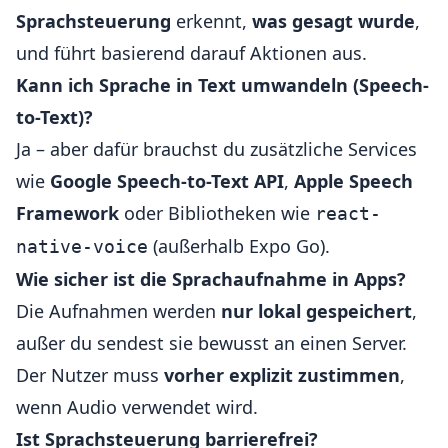
Sprachsteuerung
erkennt,
was gesagt wurde
,
und führt basierend darauf Aktionen aus.
Kann ich Sprache in Text umwandeln (Speech-
to-Text)?
Ja – aber dafür brauchst du zusätzliche Services
wie
Google Speech-to-Text API
,
Apple Speech
Framework
oder Bibliotheken wie
react-
(außerhalb Expo Go).
native-voice
Wie sicher ist die Sprachaufnahme in Apps?
Die Aufnahmen werden
nur lokal gespeichert
,
außer du sendest sie bewusst an einen Server.
Der Nutzer muss
vorher explizit zustimmen
,
wenn Audio verwendet wird.
Ist Sprachsteuerung barrierefrei?