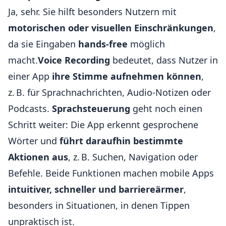
Ja, sehr. Sie hilft besonders Nutzern mit
motorischen oder visuellen Einschränkungen
,
da sie Eingaben
hands-free
möglich
macht.
Voice Recording
bedeutet, dass Nutzer in
einer App
ihre Stimme aufnehmen können
,
z. B. für Sprachnachrichten, Audio-Notizen oder
Podcasts.
Sprachsteuerung
geht noch einen
Schritt weiter: Die App erkennt gesprochene
Wörter und
führt daraufhin bestimmte
Aktionen aus
, z. B. Suchen, Navigation oder
Befehle. Beide Funktionen machen mobile Apps
intuitiver, schneller und barriereärmer
,
besonders in Situationen, in denen Tippen
unpraktisch ist.