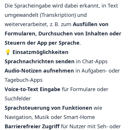
Die Spracheingabe wird dabei erkannt, in Text
umgewandelt (Transkription) und
weiterverarbeitet, z. B. zum
Ausfüllen von
Formularen, Durchsuchen von Inhalten oder
Steuern der App per Sprache
.
💡
Einsatzmöglichkeiten
Sprachnachrichten senden
in Chat-Apps
Audio-Notizen aufnehmen
in Aufgaben- oder
Tagebuch-Apps
Voice-to-Text Eingabe
für Formulare oder
Suchfelder
Sprachsteuerung von Funktionen
wie
Navigation, Musik oder Smart-Home
Barrierefreier Zugriff
für Nutzer mit Seh- oder