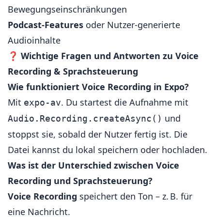
Bewegungseinschränkungen
Podcast-Features
oder Nutzer-generierte
Audioinhalte
❓
Wichtige Fragen und Antworten zu Voice
Recording & Sprachsteuerung
Wie funktioniert Voice Recording in Expo?
Mit
. Du startest die Aufnahme mit
expo-av
und
Audio.Recording.createAsync()
stoppst sie, sobald der Nutzer fertig ist. Die
Datei kannst du lokal speichern oder hochladen.
Was ist der Unterschied zwischen Voice
Recording und Sprachsteuerung?
Voice Recording
speichert den Ton – z. B. für
eine Nachricht.