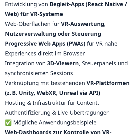
Entwicklung von
Begleit-Apps (React Native /
Web) für VR-Systeme
Web-Oberflächen für
VR-Auswertung,
Nutzerverwaltung oder Steuerung
Progressive Web Apps (PWAs)
für VR-nahe
Experiences direkt im Browser
Integration von
3D-Viewern
, Steuerpanels und
synchronisierten Sessions
Verknüpfung mit bestehenden
VR-Plattformen
(z. B. Unity, WebXR, Unreal via API)
Hosting & Infrastruktur für Content,
Authentifizierung & Live-Übertragungen
✅ Mögliche Anwendungsbeispiele
Web-Dashboards zur Kontrolle von VR-