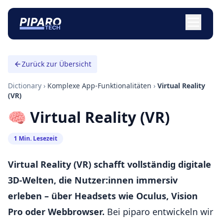
Zurück zur Übersicht
Dictionary
›
Komplexe App-Funktionalitäten
›
Virtual Reality
(VR)
🧠 Virtual Reality (VR)
1 Min. Lesezeit
Virtual Reality (VR) schafft vollständig digitale
3D-Welten, die Nutzer:innen immersiv
erleben – über Headsets wie Oculus, Vision
Pro oder Webbrowser.
Bei piparo entwickeln wir