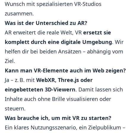
Wunsch mit spezialisierten VR-Studios
zusammen.
Was ist der Unterschied zu AR?
AR erweitert die reale Welt, VR
ersetzt sie
komplett durch eine digitale Umgebung
. Wir
helfen dir bei beiden Ansätzen – abhängig vom
Ziel.
Kann man VR-Elemente auch im Web zeigen?
Ja – z. B. mit
WebXR, Three.js oder
eingebetteten 3D-Viewern
. Damit lassen sich
Inhalte auch ohne Brille visualisieren oder
steuern.
Was brauche ich, um mit VR zu starten?
Ein klares Nutzungsszenario, ein Zielpublikum –