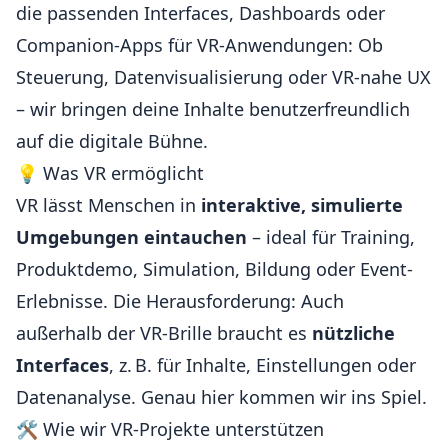
die passenden Interfaces, Dashboards oder
Companion-Apps für VR-Anwendungen: Ob
Steuerung, Datenvisualisierung oder VR-nahe UX
– wir bringen deine Inhalte benutzerfreundlich
auf die digitale Bühne.
💡 Was VR ermöglicht
VR lässt Menschen in
interaktive, simulierte
Umgebungen eintauchen
– ideal für Training,
Produktdemo, Simulation, Bildung oder Event-
Erlebnisse. Die Herausforderung: Auch
außerhalb der VR-Brille braucht es
nützliche
Interfaces
, z. B. für Inhalte, Einstellungen oder
Datenanalyse. Genau hier kommen wir ins Spiel.
🛠️ Wie wir VR-Projekte unterstützen