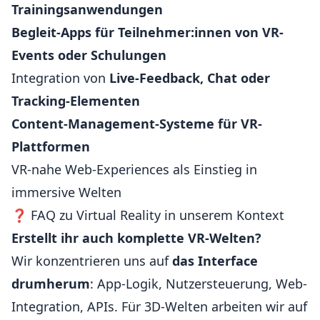
Trainingsanwendungen
Begleit-Apps für Teilnehmer:innen von VR-
Events oder Schulungen
Integration von
Live-Feedback, Chat oder
Tracking-Elementen
Content-Management-Systeme für VR-
Plattformen
VR-nahe Web-Experiences als Einstieg in
immersive Welten
❓ FAQ zu Virtual Reality in unserem Kontext
Erstellt ihr auch komplette VR-Welten?
Wir konzentrieren uns auf
das Interface
drumherum
: App-Logik, Nutzersteuerung, Web-
Integration, APIs. Für 3D-Welten arbeiten wir auf