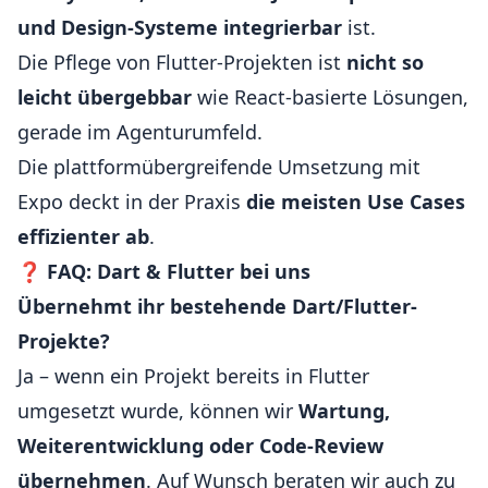
und Design-Systeme integrierbar
ist.
Die Pflege von Flutter-Projekten ist
nicht so
leicht übergebbar
wie React-basierte Lösungen,
gerade im Agenturumfeld.
Die plattformübergreifende Umsetzung mit
Expo deckt in der Praxis
die meisten Use Cases
effizienter ab
.
❓
FAQ: Dart & Flutter bei uns
Übernehmt ihr bestehende Dart/Flutter-
Projekte?
Ja – wenn ein Projekt bereits in Flutter
umgesetzt wurde, können wir
Wartung,
Weiterentwicklung oder Code-Review
übernehmen
. Auf Wunsch beraten wir auch zu