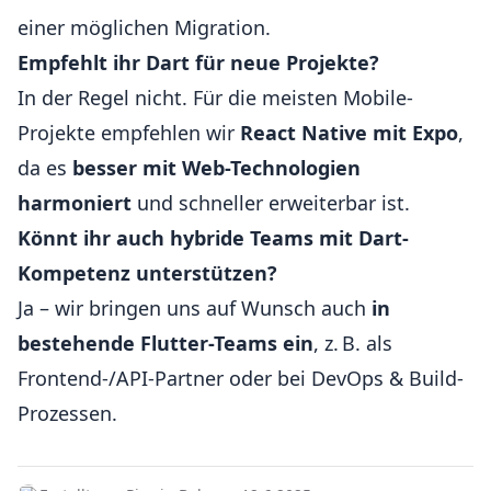
einer möglichen Migration.
Empfehlt ihr Dart für neue Projekte?
In der Regel nicht. Für die meisten Mobile-
Projekte empfehlen wir
React Native mit Expo
,
da es
besser mit Web-Technologien
harmoniert
und schneller erweiterbar ist.
Könnt ihr auch hybride Teams mit Dart-
Kompetenz unterstützen?
Ja – wir bringen uns auf Wunsch auch
in
bestehende Flutter-Teams ein
, z. B. als
Frontend-/API-Partner oder bei DevOps & Build-
Prozessen.