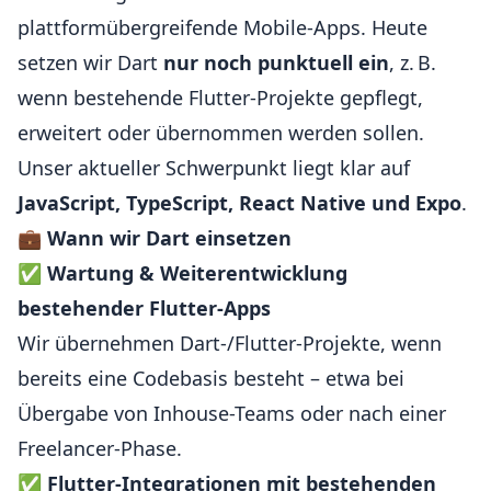
plattformübergreifende Mobile-Apps. Heute
setzen wir Dart
nur noch punktuell ein
, z. B.
wenn bestehende Flutter-Projekte gepflegt,
erweitert oder übernommen werden sollen.
Unser aktueller Schwerpunkt liegt klar auf
JavaScript, TypeScript, React Native und Expo
.
💼
Wann wir Dart einsetzen
✅
Wartung & Weiterentwicklung
bestehender Flutter-Apps
Wir übernehmen Dart-/Flutter-Projekte, wenn
bereits eine Codebasis besteht – etwa bei
Übergabe von Inhouse-Teams oder nach einer
Freelancer-Phase.
✅
Flutter-Integrationen mit bestehenden