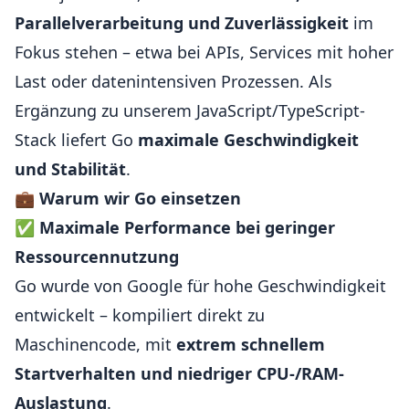
Parallelverarbeitung und Zuverlässigkeit
im
Fokus stehen – etwa bei APIs, Services mit hoher
Last oder datenintensiven Prozessen. Als
Ergänzung zu unserem JavaScript/TypeScript-
Stack liefert Go
maximale Geschwindigkeit
und Stabilität
.
💼
Warum wir Go einsetzen
✅
Maximale Performance bei geringer
Ressourcennutzung
Go wurde von Google für hohe Geschwindigkeit
entwickelt – kompiliert direkt zu
Maschinencode, mit
extrem schnellem
Startverhalten und niedriger CPU-/RAM-
Auslastung
.