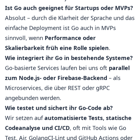
Ist Go auch geeignet für Startups oder MVPs?
Absolut – durch die Klarheit der Sprache und das
einfache Deployment ist Go auch in MVPs
sinnvoll, wenn
Performance oder
Skalierbarkeit früh eine Rolle spielen
.
Wie integriert ihr Go in bestehende Systeme?
Go-basierte Services laufen bei uns oft
parallel
zum Node.js- oder Firebase-Backend
– als
Microservices, die über REST oder gRPC
angebunden werden.
Wie testet und sichert ihr Go-Code ab?
Wir setzen auf
automatisierte Tests, statische
Codeanalyse und CI/CD
, oft mit Tools wie Go
Test, Air, GolangCI-Lint und GitHub Actions oder