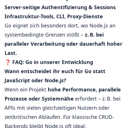
Server-seitige Authentifizierung & Sessions
Infrastruktur-Tools, CLI, Proxy-Dienste
Go eignet sich besonders dort, wo Node.js an
systembedingte Grenzen stößt –
z. B. bei
paralleler Verarbeitung oder dauerhaft hoher
Last.
❓
FAQ: Go in unserer Entwicklung
Wann entscheidet ihr euch für Go statt
JavaScript oder Node.js?
Wenn ein Projekt
hohe Performance, parallele
Prozesse oder Systemnähe
erfordert – z. B. bei
APIs mit vielen gleichzeitigen Nutzern oder
zeitkritischen Abläufen. Für klassische CRUD-
Backends bleibt Node.js oft ideal.