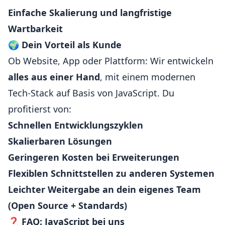
Einfache Skalierung und langfristige
Wartbarkeit
🌍
Dein Vorteil als Kunde
Ob Website, App oder Plattform: Wir entwickeln
alles aus einer Hand
, mit einem modernen
Tech-Stack auf Basis von JavaScript. Du
profitierst von:
Schnellen Entwicklungszyklen
Skalierbaren Lösungen
Geringeren Kosten bei Erweiterungen
Flexiblen Schnittstellen zu anderen Systemen
Leichter Weitergabe an dein eigenes Team
(Open Source + Standards)
❓
FAQ: JavaScript bei uns