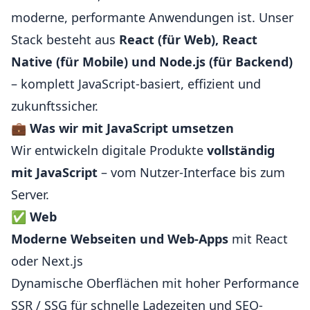
moderne, performante Anwendungen ist. Unser
Stack besteht aus
React (für Web), React
Native (für Mobile) und Node.js (für Backend)
– komplett JavaScript-basiert, effizient und
zukunftssicher.
💼
Was wir mit JavaScript umsetzen
Wir entwickeln digitale Produkte
vollständig
mit JavaScript
– vom Nutzer-Interface bis zum
Server.
✅
Web
Moderne Webseiten und Web-Apps
mit React
oder Next.js
Dynamische Oberflächen mit hoher Performance
SSR / SSG für schnelle Ladezeiten und SEO-