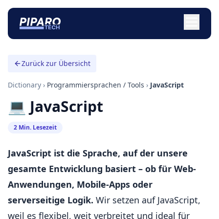
Zurück zur Übersicht
Dictionary
›
Programmiersprachen / Tools
›
JavaScript
💻 JavaScript
2 Min. Lesezeit
JavaScript ist die Sprache, auf der unsere
gesamte Entwicklung basiert – ob für Web-
Anwendungen, Mobile-Apps oder
serverseitige Logik.
Wir setzen auf JavaScript,
weil es flexibel, weit verbreitet und ideal für