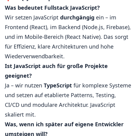
Was bedeutet Fullstack JavaScript?
Wir setzen JavaScript
durchgängig
ein – im
Frontend (React), im Backend (Node.js, Firebase),
und im Mobile-Bereich (React Native). Das sorgt
für Effizienz, klare Architekturen und hohe
Wiederverwendbarkeit.
Ist JavaScript auch für große Projekte
geeignet?
Ja – wir nutzen
TypeScript
für komplexe Systeme
und setzen auf etablierte Patterns, Testing,
CI/CD und modulare Architektur. JavaScript
skaliert mit.
Was, wenn ich später auf eigene Entwickler
umsteigen will?