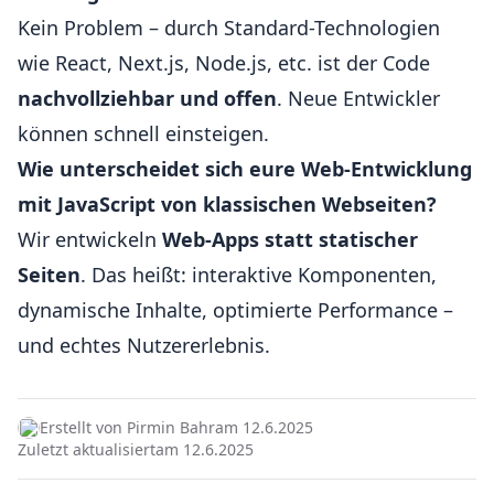
Kein Problem – durch Standard-Technologien
wie React, Next.js, Node.js, etc. ist der Code
nachvollziehbar und offen
. Neue Entwickler
können schnell einsteigen.
Wie unterscheidet sich eure Web-Entwicklung
mit JavaScript von klassischen Webseiten?
Wir entwickeln
Web-Apps statt statischer
Seiten
. Das heißt: interaktive Komponenten,
dynamische Inhalte, optimierte Performance –
und echtes Nutzererlebnis.
Erstellt von Pirmin Bahr
am 12.6.2025
Zuletzt aktualisiert
am 12.6.2025