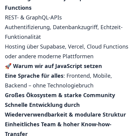
Functions
REST- & GraphQL-APIs
Authentifizierung, Datenbankzugriff, Echtzeit-
Funktionalität
Hosting über Supabase, Vercel, Cloud Functions
oder andere moderne Plattformen
🚀
Warum wir auf JavaScript setzen
Eine Sprache für alles
: Frontend, Mobile,
Backend – ohne Technologiebruch
Großes Ökosystem & starke Community
Schnelle Entwicklung durch
Wiederverwendbarkeit & modulare Struktur
Einheitliches Team & hoher Know-how-
Transfer