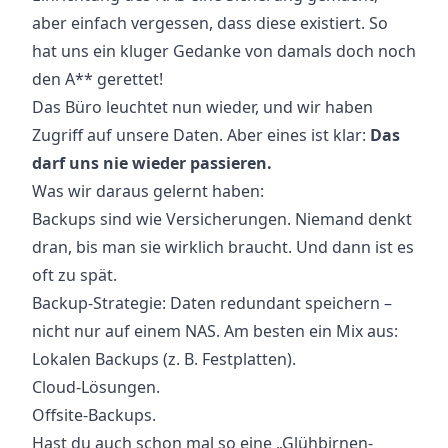
aber einfach vergessen, dass diese existiert. So
hat uns ein kluger Gedanke von damals doch noch
den A** gerettet!
Das Büro leuchtet nun wieder, und wir haben
Zugriff auf unsere Daten. Aber eines ist klar:
Das
darf uns nie wieder passieren.
Was wir daraus gelernt haben:
Backups sind wie Versicherungen. Niemand denkt
dran, bis man sie wirklich braucht. Und dann ist es
oft zu spät.
Backup-Strategie: Daten redundant speichern –
nicht nur auf einem NAS. Am besten ein Mix aus:
Lokalen Backups (z. B. Festplatten).
Cloud-Lösungen.
Offsite-Backups.
Hast du auch schon mal so eine „Glühbirnen-