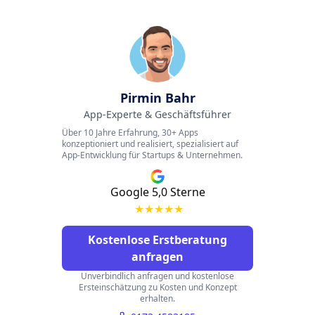
Pirmin Bahr
App-Experte & Geschäftsführer
Über 10 Jahre Erfahrung, 30+ Apps
konzeptioniert und realisiert, spezialisiert auf
App-Entwicklung für Startups & Unternehmen.
Google 5,0 Sterne
★
★
★
★
★
Kostenlose Erstberatung
anfragen
Unverbindlich anfragen und kostenlose
Ersteinschätzung zu Kosten und Konzept
erhalten.