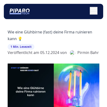
Wie eine Glühbirne (fast) deine Firma ruinieren
kann 💡
1 Min. Lesezeit
Veröffentlicht am
05.12.2024
von
Pirmin Bahr