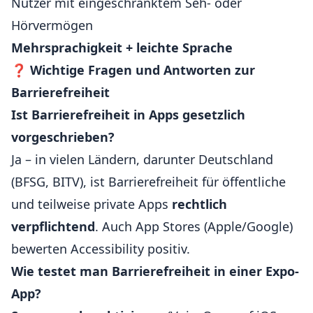
Nutzer mit eingeschränktem Seh- oder
Hörvermögen
Mehrsprachigkeit + leichte Sprache
❓
Wichtige Fragen und Antworten zur
Barrierefreiheit
Ist Barrierefreiheit in Apps gesetzlich
vorgeschrieben?
Ja – in vielen Ländern, darunter Deutschland
(BFSG, BITV), ist Barrierefreiheit für öffentliche
und teilweise private Apps
rechtlich
verpflichtend
. Auch App Stores (Apple/Google)
bewerten Accessibility positiv.
Wie testet man Barrierefreiheit in einer Expo-
App?