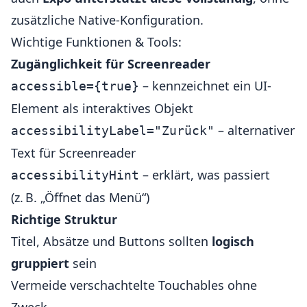
zusätzliche Native-Konfiguration.
Wichtige Funktionen & Tools:
Zugänglichkeit für Screenreader
– kennzeichnet ein UI-
accessible={true}
Element als interaktives Objekt
– alternativer
accessibilityLabel="Zurück"
Text für Screenreader
– erklärt, was passiert
accessibilityHint
(z. B. „Öffnet das Menü“)
Richtige Struktur
Titel, Absätze und Buttons sollten
logisch
gruppiert
sein
Vermeide verschachtelte Touchables ohne