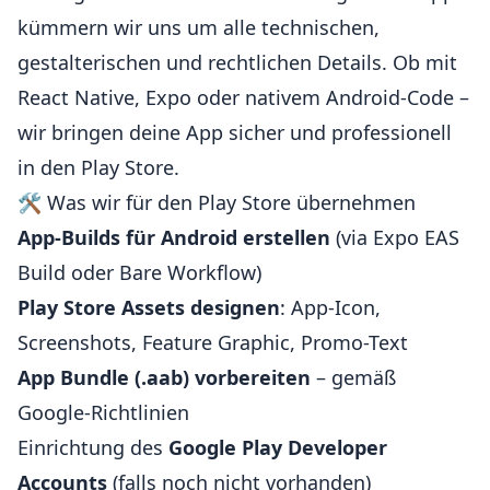
kümmern wir uns um alle technischen,
gestalterischen und rechtlichen Details. Ob mit
React Native, Expo oder nativem Android-Code –
wir bringen deine App sicher und professionell
in den Play Store.
🛠️ Was wir für den Play Store übernehmen
App-Builds für Android erstellen
(via Expo EAS
Build oder Bare Workflow)
Play Store Assets designen
: App-Icon,
Screenshots, Feature Graphic, Promo-Text
App Bundle (.aab) vorbereiten
– gemäß
Google-Richtlinien
Einrichtung des
Google Play Developer
Accounts
(falls noch nicht vorhanden)