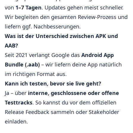
von
1–7 Tagen
. Updates gehen meist schneller.
Wir begleiten den gesamten Review-Prozess und
liefern ggf. Nachbesserungen.
Was ist der Unterschied zwischen APK und
AAB?
Seit 2021 verlangt Google das
Android App
Bundle (.aab)
– wir liefern deine App natürlich
im richtigen Format aus.
Kann ich testen, bevor sie live geht?
Ja – über
interne, geschlossene oder offene
Testtracks
. So kannst du vor dem offiziellen
Release Feedback sammeln oder Stakeholder
einladen.