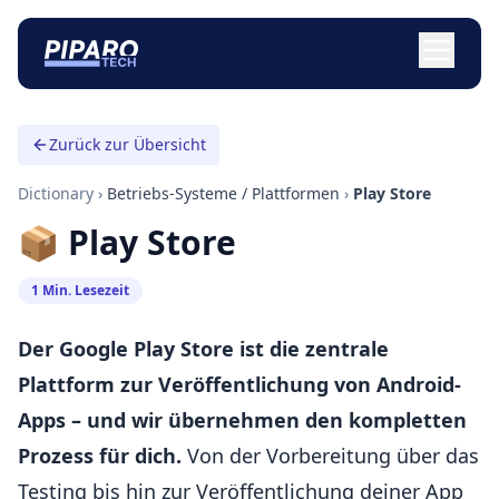
Zurück zur Übersicht
Dictionary
›
Betriebs-Systeme / Plattformen
›
Play Store
📦 Play Store
1 Min. Lesezeit
Der Google Play Store ist die zentrale
Plattform zur Veröffentlichung von Android-
Apps – und wir übernehmen den kompletten
Prozess für dich.
Von der Vorbereitung über das
Testing bis hin zur Veröffentlichung deiner App