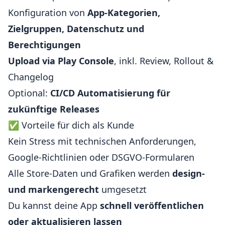
Konfiguration von
App-Kategorien,
Zielgruppen, Datenschutz und
Berechtigungen
Upload via Play Console
, inkl. Review, Rollout &
Changelog
Optional:
CI/CD Automatisierung für
zukünftige Releases
✅ Vorteile für dich als Kunde
Kein Stress mit technischen Anforderungen,
Google-Richtlinien oder DSGVO-Formularen
Alle Store-Daten und Grafiken werden
design-
und markengerecht
umgesetzt
Du kannst deine App
schnell veröffentlichen
oder aktualisieren lassen