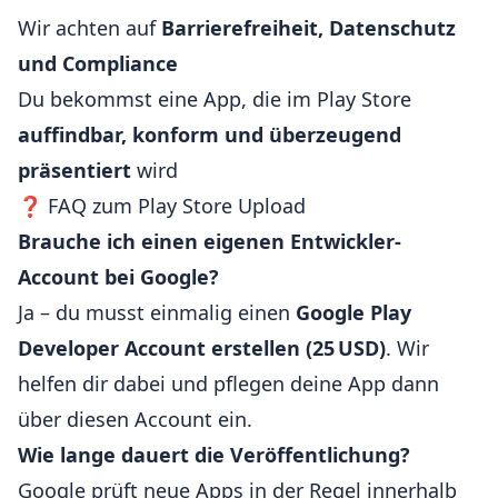
Wir achten auf
Barrierefreiheit, Datenschutz
und Compliance
Du bekommst eine App, die im Play Store
auffindbar, konform und überzeugend
präsentiert
wird
❓ FAQ zum Play Store Upload
Brauche ich einen eigenen Entwickler-
Account bei Google?
Ja – du musst einmalig einen
Google Play
Developer Account erstellen (25 USD)
. Wir
helfen dir dabei und pflegen deine App dann
über diesen Account ein.
Wie lange dauert die Veröffentlichung?
Google prüft neue Apps in der Regel innerhalb