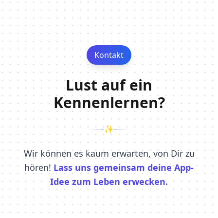
Kontakt
Lust auf ein
Kennenlernen?
✨
Wir können es kaum erwarten, von Dir zu
hören!
Lass uns gemeinsam deine App-
Idee zum Leben erwecken.