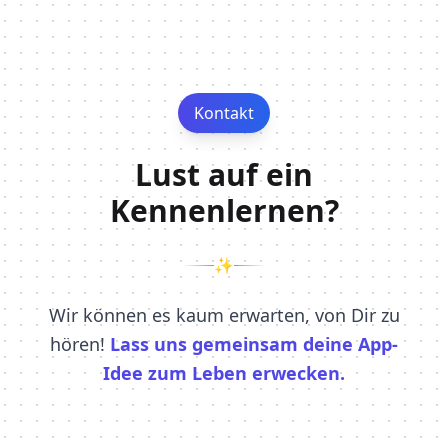
Kontakt
Lust auf ein
Kennenlernen?
✨
Wir können es kaum erwarten, von Dir zu
hören!
Lass uns gemeinsam deine App-
Idee zum Leben erwecken.