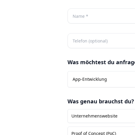
Was möchtest du anfrag
App-Entwicklung
Was genau brauchst du?
Unternehmenswebsite
Proof of Concept (PoC)