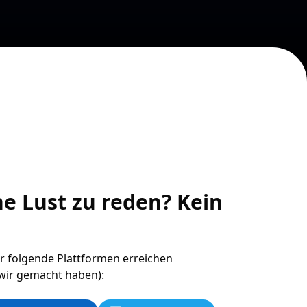
ne Lust zu reden? Kein
r folgende Plattformen erreichen
 wir gemacht haben):