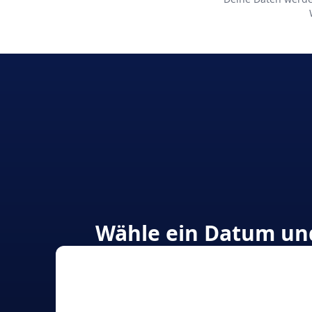
Wähle ein Datum und 