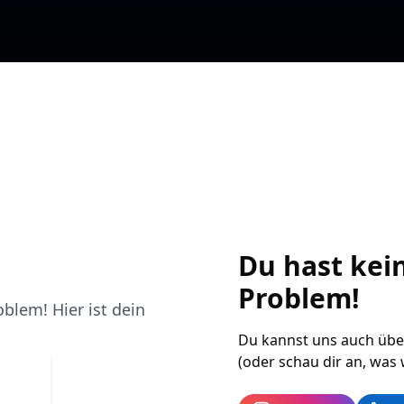
Du hast kei
Problem!
blem! Hier ist dein
Du kannst uns auch übe
(oder schau dir an, was