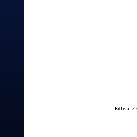
Bitte akz