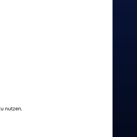
zu nutzen.