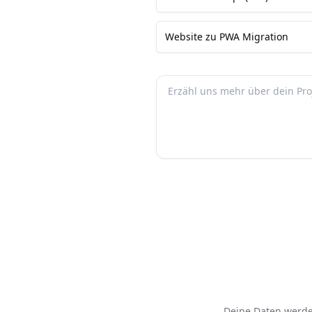
Website zu PWA Migration
Deine Daten werde