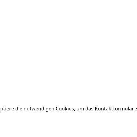
eptiere die notwendigen Cookies, um das Kontaktformular 