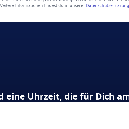
Weitere Informationen findest du in unserer
Datenschutzerklärun
eine Uhrzeit, die für Dich am