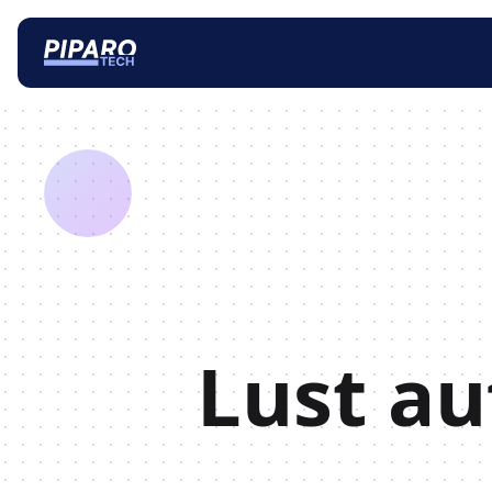
Lust au