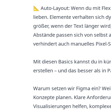
📐 Auto-Layout: Wenn du mit Flex
lieben. Elemente verhalten sich d
größer, wenn der Text länger wird
Abstände passen sich von selbst a
verhindert auch manuelles Pixel-
Mit diesen Basics kannst du in kü
erstellen – und das besser als in P
Warum setzen wir Figma ein? Wei
Konzepte planen. Klare Anforderu
Visualisierungen helfen, komplex