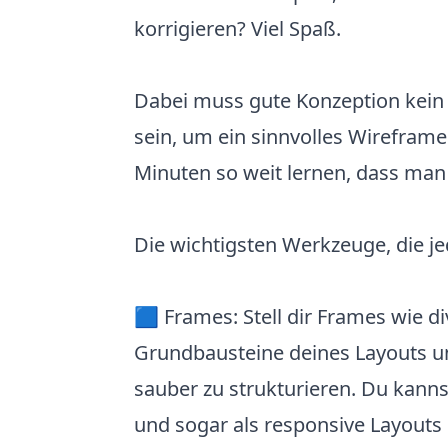
korrigieren? Viel Spaß.
Dabei muss gute Konzeption kein
sein, um ein sinnvolles Wireframe
Minuten so weit lernen, dass man 
Die wichtigsten Werkzeuge, die je
🟦 Frames: Stell dir Frames wie di
Grundbausteine deines Layouts un
sauber zu strukturieren. Du kanns
und sogar als responsive Layouts