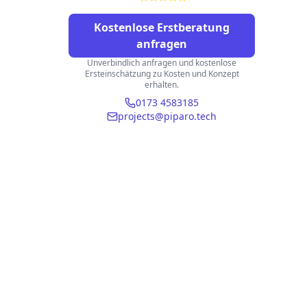
Kostenlose Erstberatung
anfragen
Unverbindlich anfragen und kostenlose
Ersteinschätzung zu Kosten und Konzept
erhalten.
0173 4583185
projects@piparo.tech