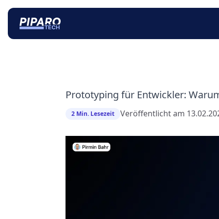
Prototyping für Entwickler: Warum
Veröffentlicht am
13.02.2
2 Min. Lesezeit