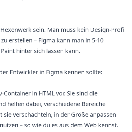
 Hexenwerk sein. Man muss kein Design-Profi
 zu erstellen – Figma kann man in 5-10
Paint hinter sich lassen kann.
der Entwickler in Figma kennen sollte:
v-Container in HTML vor. Sie sind die
d helfen dabei, verschiedene Bereiche
t sie verschachteln, in der Größe anpassen
 nutzen – so wie du es aus dem Web kennst.