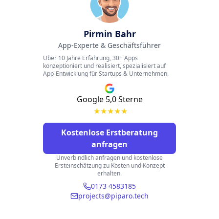
Pirmin Bahr
App-Experte & Geschäftsführer
Über 10 Jahre Erfahrung, 30+ Apps
konzeptioniert und realisiert, spezialisiert auf
App-Entwicklung für Startups & Unternehmen.
Google 5,0 Sterne
★
★
★
★
★
Kostenlose Erstberatung
anfragen
Unverbindlich anfragen und kostenlose
Ersteinschätzung zu Kosten und Konzept
erhalten.
0173 4583185
projects@piparo.tech