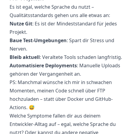
Es ist egal, welche Sprache du nutzt –
Qualitätsstandards gehen uns alle etwas an:
Nutze Git
: Es ist der Mindeststandard für jedes
Projekt.
Baue Test-Umgebungen
: Spart dir Stress und
Nerven.
Bleib aktuell
: Veraltete Tools schaden langfristig.
Automatisiere Deployments
: Manuelle Uploads
gehören der Vergangenheit an.
PS: Manchmal wünsche ich mir in schwachen
Momenten, meinen Code schnell über FTP
hochzuladen – statt über Docker und GitHub-
Actions. 😅
Welche Symptome fallen dir aus deinem
Entwickler-Alltag auf – egal, welche Sprache du
nutzt? Oder kannst du andere negative