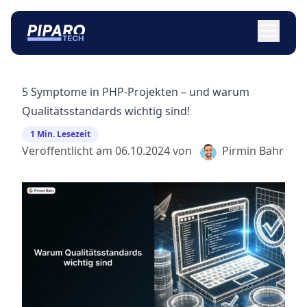
5 Symptome in PHP-Projekten – und warum
Qualitätsstandards wichtig sind!
1 Min. Lesezeit
Veröffentlicht am
06.10.2024
von
Pirmin Bahr