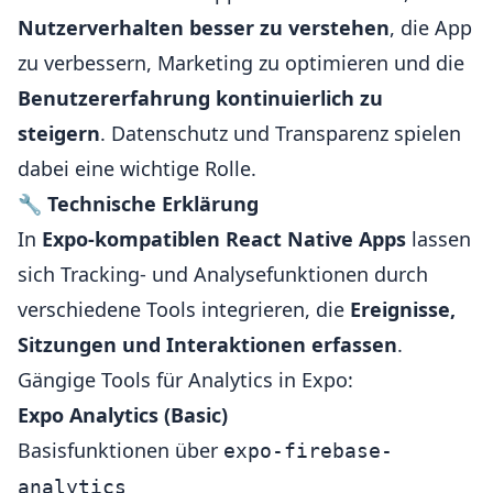
Nutzerverhalten besser zu verstehen
, die App
zu verbessern, Marketing zu optimieren und die
Benutzererfahrung kontinuierlich zu
steigern
. Datenschutz und Transparenz spielen
dabei eine wichtige Rolle.
🔧
Technische Erklärung
In
Expo-kompatiblen React Native Apps
lassen
sich Tracking- und Analysefunktionen durch
verschiedene Tools integrieren, die
Ereignisse,
Sitzungen und Interaktionen erfassen
.
Gängige Tools für Analytics in Expo:
Expo Analytics (Basic)
Basisfunktionen über
expo-firebase-
analytics