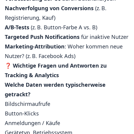
Nachverfolgung von Conversions
(z. B.
Registrierung, Kauf)
A/B-Tests
(z. B. Button-Farbe A vs. B)
Targeted Push Notifications
für inaktive Nutzer
Marketing-Attribution
: Woher kommen neue
Nutzer? (z. B. Facebook Ads)
❓
Wichtige Fragen und Antworten zu
Tracking & Analytics
Welche Daten werden typischerweise
getrackt?
Bildschirmaufrufe
Button-Klicks
Anmeldungen / Käufe
Gerätetyp, Betriebssystem