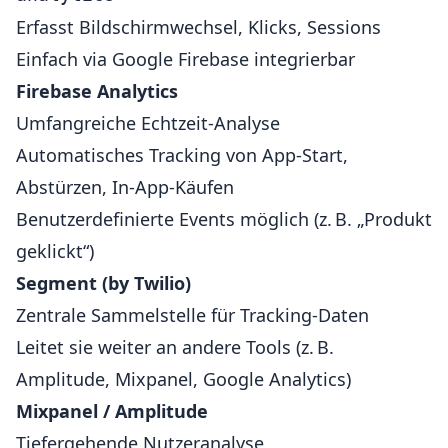
Erfasst Bildschirmwechsel, Klicks, Sessions
Einfach via Google Firebase integrierbar
Firebase Analytics
Umfangreiche Echtzeit-Analyse
Automatisches Tracking von App-Start,
Abstürzen, In-App-Käufen
Benutzerdefinierte Events möglich (z. B. „Produkt
geklickt“)
Segment (by Twilio)
Zentrale Sammelstelle für Tracking-Daten
Leitet sie weiter an andere Tools (z. B.
Amplitude, Mixpanel, Google Analytics)
Mixpanel / Amplitude
Tiefergehende Nutzeranalyse