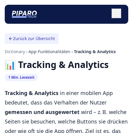
Zurück zur Übersicht
Dictionary
›
App-Funktionalitäten
›
Tracking & Analytics
📊 Tracking & Analytics
1 Min. Lesezeit
Tracking & Analytics
in einer mobilen App
bedeutet, dass das Verhalten der Nutzer
gemessen und ausgewertet
wird – z. B. welche
Seiten sie besuchen, welche Buttons sie drücken
oder wie oft sie die App öffnen. Ziel ist es, das