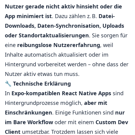
Nutzer gerade nicht aktiv hinsieht oder die
App minimiert ist
. Dazu zählen z. B.
Datei-
Downloads, Daten-Synchronisation, Uploads
oder Standortaktualisierungen
. Sie sorgen für
eine
reibungslose Nutzererfahrung
, weil
Inhalte automatisch aktualisiert oder im
Hintergrund vorbereitet werden – ohne dass der
Nutzer aktiv etwas tun muss.
🔧
Technische Erklärung
In
Expo-kompatiblen React Native Apps
sind
Hintergrundprozesse möglich,
aber mit
Einschränkungen
. Einige Funktionen sind
nur
im Bare Workflow
oder mit einem
Custom Dev
Client
umsetzbar. Trotzdem lassen sich viele