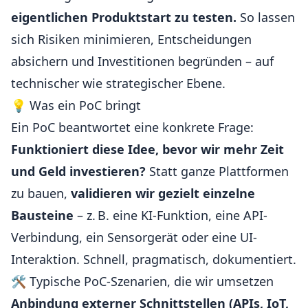
eigentlichen Produktstart zu testen.
So lassen
sich Risiken minimieren, Entscheidungen
absichern und Investitionen begründen – auf
technischer wie strategischer Ebene.
💡 Was ein PoC bringt
Ein PoC beantwortet eine konkrete Frage:
Funktioniert diese Idee, bevor wir mehr Zeit
und Geld investieren?
Statt ganze Plattformen
zu bauen,
validieren wir gezielt einzelne
Bausteine
– z. B. eine KI-Funktion, eine API-
Verbindung, ein Sensorgerät oder eine UI-
Interaktion. Schnell, pragmatisch, dokumentiert.
🛠️ Typische PoC-Szenarien, die wir umsetzen
Anbindung externer Schnittstellen (APIs, IoT,