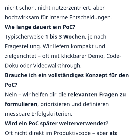
nicht schön, nicht nutzerzentriert, aber
hochwirksam für interne Entscheidungen.
Wie lange dauert ein PoC?
Typischerweise
1 bis 3 Wochen
, je nach
Fragestellung. Wir liefern kompakt und
zielgerichtet – oft mit klickbarer Demo, Code-
Doku oder Videowalkthrough.
Brauche ich ein vollständiges Konzept für den
PoC?
Nein – wir helfen dir, die
relevanten Fragen zu
formulieren
, priorisieren und definieren
messbare Erfolgskriterien.
Wird ein PoC später weiterverwendet?
Oft nicht direkt im Produktivcode – aber
als