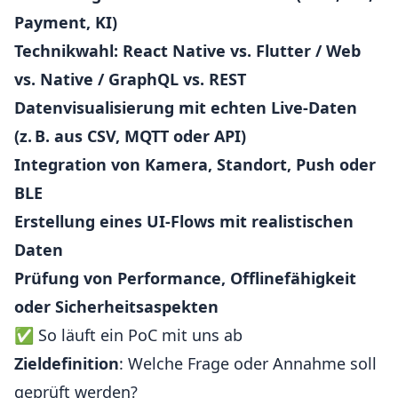
Payment, KI)
Technikwahl: React Native vs. Flutter / Web
vs. Native / GraphQL vs. REST
Datenvisualisierung mit echten Live-Daten
(z. B. aus CSV, MQTT oder API)
Integration von Kamera, Standort, Push oder
BLE
Erstellung eines UI-Flows mit realistischen
Daten
Prüfung von Performance, Offlinefähigkeit
oder Sicherheitsaspekten
✅ So läuft ein PoC mit uns ab
Zieldefinition
: Welche Frage oder Annahme soll
geprüft werden?