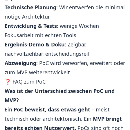
Technische Planung
: Wir entwerfen die minimal
nötige Architektur
Entwicklung & Tests
: wenige Wochen
Fokusarbeit mit echten Tools
Ergebnis-Demo & Doku
: Zeigbar,
nachvollziehbar, entscheidungsreif
Abzweigung
: PoC wird verworfen, erweitert oder
zum MVP weiterentwickelt
❓ FAQ zum PoC
Was ist der Unterschied zwischen PoC und
MVP?
Ein
PoC beweist, dass etwas geht
– meist
technisch oder architektonisch. Ein
MVP bringt
bereits echten Nutzerwert.
PoCs sind oft noch