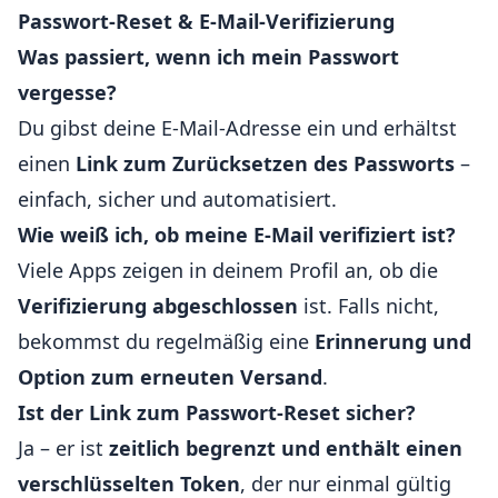
Passwort-Reset & E-Mail-Verifizierung
Was passiert, wenn ich mein Passwort
vergesse?
Du gibst deine E-Mail-Adresse ein und erhältst
einen
Link zum Zurücksetzen des Passworts
–
einfach, sicher und automatisiert.
Wie weiß ich, ob meine E-Mail verifiziert ist?
Viele Apps zeigen in deinem Profil an, ob die
Verifizierung abgeschlossen
ist. Falls nicht,
bekommst du regelmäßig eine
Erinnerung und
Option zum erneuten Versand
.
Ist der Link zum Passwort-Reset sicher?
Ja – er ist
zeitlich begrenzt und enthält einen
verschlüsselten Token
, der nur einmal gültig