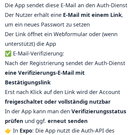
Die App sendet diese E-Mail an den Auth-Dienst
Der Nutzer erhält eine
E-Mail mit einem Link
,
um ein neues Passwort zu setzen
Der Link öffnet ein Webformular oder (wenn
unterstützt) die App
✅ E-Mail-Verifizierung:
Nach der Registrierung sendet der Auth-Dienst
eine Verifizierungs-E-Mail mit
Bestätigungslink
Erst nach Klick auf den Link wird der Account
freigeschaltet oder vollständig nutzbar
In der App kann man den
Verifizierungsstatus
prüfen
und ggf.
erneut senden
👉 In
Expo
: Die App nutzt die Auth-API des