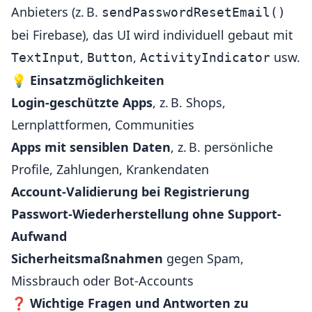
Anbieters (z. B.
sendPasswordResetEmail()
bei Firebase), das UI wird individuell gebaut mit
,
,
usw.
TextInput
Button
ActivityIndicator
💡
Einsatzmöglichkeiten
Login-geschützte Apps
, z. B. Shops,
Lernplattformen, Communities
Apps mit sensiblen Daten
, z. B. persönliche
Profile, Zahlungen, Krankendaten
Account-Validierung bei Registrierung
Passwort-Wiederherstellung ohne Support-
Aufwand
Sicherheitsmaßnahmen
gegen Spam,
Missbrauch oder Bot-Accounts
❓
Wichtige Fragen und Antworten zu