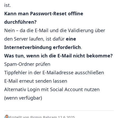
ist.
Kann man Passwort-Reset offline
durchführen?
Nein – da die E-Mail und die Validierung über
den Server laufen, ist dafür
eine
Internetverbindung erforderlich
.
Was tun, wenn ich die E-Mail nicht bekomme?
Spam-Ordner prüfen
Tippfehler in der E-Mailadresse ausschließen
E-Mail erneut senden lassen
Alternativ Login mit Social Account nutzen
(wenn verfügbar)
Erstellt von Pirmin Bahr
am 12.6.2025