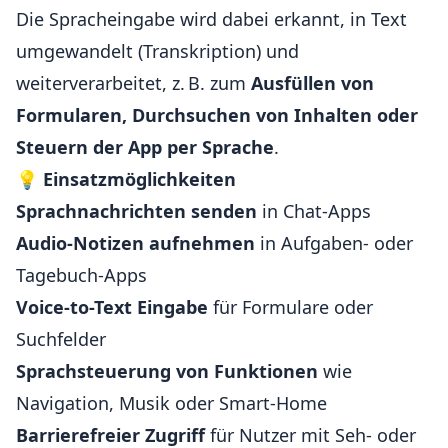
Die Spracheingabe wird dabei erkannt, in Text
umgewandelt (Transkription) und
weiterverarbeitet, z. B. zum
Ausfüllen von
Formularen, Durchsuchen von Inhalten oder
Steuern der App per Sprache
.
💡
Einsatzmöglichkeiten
Sprachnachrichten senden
in Chat-Apps
Audio-Notizen aufnehmen
in Aufgaben- oder
Tagebuch-Apps
Voice-to-Text Eingabe
für Formulare oder
Suchfelder
Sprachsteuerung von Funktionen
wie
Navigation, Musik oder Smart-Home
Barrierefreier Zugriff
für Nutzer mit Seh- oder