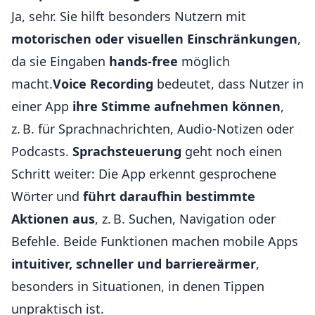
Ja, sehr. Sie hilft besonders Nutzern mit
motorischen oder visuellen Einschränkungen
,
da sie Eingaben
hands-free
möglich
macht.
Voice Recording
bedeutet, dass Nutzer in
einer App
ihre Stimme aufnehmen können
,
z. B. für Sprachnachrichten, Audio-Notizen oder
Podcasts.
Sprachsteuerung
geht noch einen
Schritt weiter: Die App erkennt gesprochene
Wörter und
führt daraufhin bestimmte
Aktionen aus
, z. B. Suchen, Navigation oder
Befehle. Beide Funktionen machen mobile Apps
intuitiver, schneller und barriereärmer
,
besonders in Situationen, in denen Tippen
unpraktisch ist.