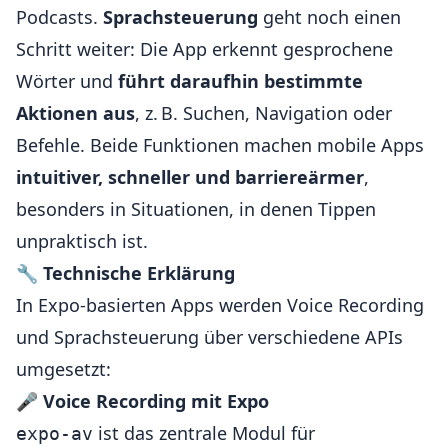
Podcasts.
Sprachsteuerung
geht noch einen
Schritt weiter: Die App erkennt gesprochene
Wörter und
führt daraufhin bestimmte
Aktionen aus
, z. B. Suchen, Navigation oder
Befehle. Beide Funktionen machen mobile Apps
intuitiver, schneller und barriereärmer
,
besonders in Situationen, in denen Tippen
unpraktisch ist.
🔧
Technische Erklärung
In Expo-basierten Apps werden Voice Recording
und Sprachsteuerung über verschiedene APIs
umgesetzt:
🎤
Voice Recording mit Expo
ist das zentrale Modul für
expo-av