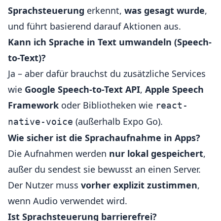
Sprachsteuerung
erkennt,
was gesagt wurde
,
und führt basierend darauf Aktionen aus.
Kann ich Sprache in Text umwandeln (Speech-
to-Text)?
Ja – aber dafür brauchst du zusätzliche Services
wie
Google Speech-to-Text API
,
Apple Speech
Framework
oder Bibliotheken wie
react-
(außerhalb Expo Go).
native-voice
Wie sicher ist die Sprachaufnahme in Apps?
Die Aufnahmen werden
nur lokal gespeichert
,
außer du sendest sie bewusst an einen Server.
Der Nutzer muss
vorher explizit zustimmen
,
wenn Audio verwendet wird.
Ist Sprachsteuerung barrierefrei?