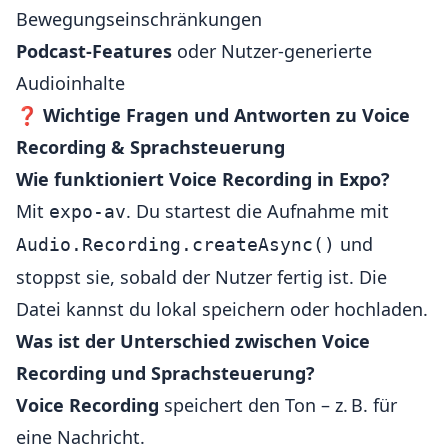
Bewegungseinschränkungen
Podcast-Features
oder Nutzer-generierte
Audioinhalte
❓
Wichtige Fragen und Antworten zu Voice
Recording & Sprachsteuerung
Wie funktioniert Voice Recording in Expo?
Mit
. Du startest die Aufnahme mit
expo-av
und
Audio.Recording.createAsync()
stoppst sie, sobald der Nutzer fertig ist. Die
Datei kannst du lokal speichern oder hochladen.
Was ist der Unterschied zwischen Voice
Recording und Sprachsteuerung?
Voice Recording
speichert den Ton – z. B. für
eine Nachricht.