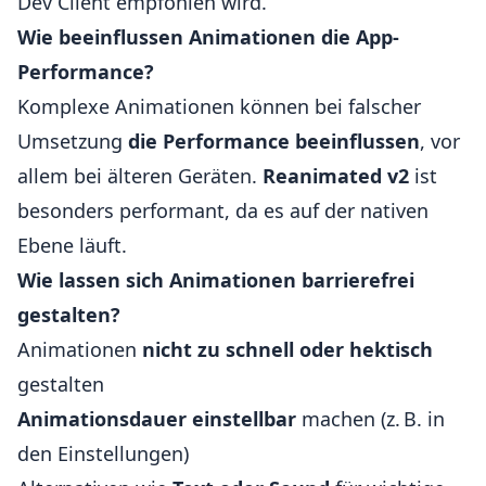
Dev Client empfohlen wird.
Wie beeinflussen Animationen die App-
Performance?
Komplexe Animationen können bei falscher
Umsetzung
die Performance beeinflussen
, vor
allem bei älteren Geräten.
Reanimated v2
ist
besonders performant, da es auf der nativen
Ebene läuft.
Wie lassen sich Animationen barrierefrei
gestalten?
Animationen
nicht zu schnell oder hektisch
gestalten
Animationsdauer einstellbar
machen (z. B. in
den Einstellungen)