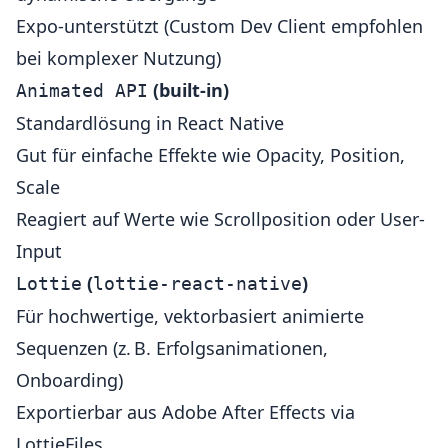
Expo-unterstützt (Custom Dev Client empfohlen
bei komplexer Nutzung)
(built-in)
Animated API
Standardlösung in React Native
Gut für einfache Effekte wie Opacity, Position,
Scale
Reagiert auf Werte wie Scrollposition oder User-
Input
(
)
Lottie
lottie-react-native
Für hochwertige, vektorbasiert animierte
Sequenzen (z. B. Erfolgsanimationen,
Onboarding)
Exportierbar aus Adobe After Effects via
LottieFiles