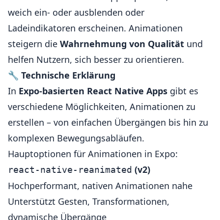
weich ein- oder ausblenden oder
Ladeindikatoren erscheinen. Animationen
steigern die
Wahrnehmung von Qualität
und
helfen Nutzern, sich besser zu orientieren.
🔧
Technische Erklärung
In
Expo-basierten React Native Apps
gibt es
verschiedene Möglichkeiten, Animationen zu
erstellen – von einfachen Übergängen bis hin zu
komplexen Bewegungsabläufen.
Hauptoptionen für Animationen in Expo:
(v2)
react-native-reanimated
Hochperformant, nativen Animationen nahe
Unterstützt Gesten, Transformationen,
dynamische Übergänge