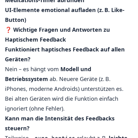
Meditations-Timer abrunden
UI-Elemente emotional aufladen (z. B. Like-
Button)
❓
Wichtige Fragen und Antworten zu
Haptischem Feedback
Funktioniert haptisches Feedback auf allen
Geräten?
Nein – es hängt vom
Modell und
Betriebssystem
ab. Neuere Geräte (z. B.
iPhones, moderne Androids) unterstützen es.
Bei alten Geräten wird die Funktion einfach
ignoriert (ohne Fehler).
Kann man die Intensität des Feedbacks
steuern?