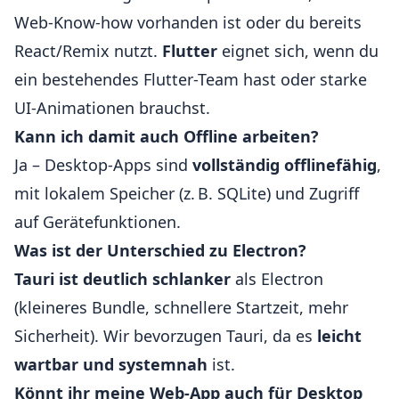
Web-Know-how vorhanden ist oder du bereits
React/Remix nutzt.
Flutter
eignet sich, wenn du
ein bestehendes Flutter-Team hast oder starke
UI-Animationen brauchst.
Kann ich damit auch Offline arbeiten?
Ja – Desktop-Apps sind
vollständig offlinefähig
,
mit lokalem Speicher (z. B. SQLite) und Zugriff
auf Gerätefunktionen.
Was ist der Unterschied zu Electron?
Tauri ist deutlich schlanker
als Electron
(kleineres Bundle, schnellere Startzeit, mehr
Sicherheit). Wir bevorzugen Tauri, da es
leicht
wartbar und systemnah
ist.
Könnt ihr meine Web-App auch für Desktop