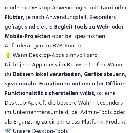
moderne Desktop-Anwendungen mit
Tauri oder
Flutter
, je nach Anwendungsfall. Besonders
gefragt sind sie als
Begleit-Tools zu Web- oder
Mobile-Projekten
oder bei spezifischen
Anforderungen im B2B-Kontext.
💡 Wann Desktop-Apps sinnvoll sind
Nicht jede App muss im Browser laufen. Wenn
du
Dateien lokal verarbeiten, Geräte steuern,
systemnahe Funktionen nutzen oder Offline-
Funktionalität sicherstellen willst
, ist eine
Desktop-App oft die bessere Wahl – besonders
im Unternehmensumfeld, bei Admin-Tools oder
als Ergänzung zu einem Cross-Platform-Produkt.
🛠️ Unsere Desktop-Tools