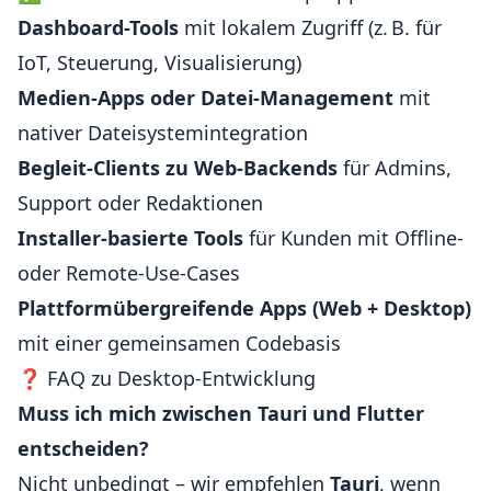
Dashboard-Tools
mit lokalem Zugriff (z. B. für
IoT, Steuerung, Visualisierung)
Medien-Apps oder Datei-Management
mit
nativer Dateisystemintegration
Begleit-Clients zu Web-Backends
für Admins,
Support oder Redaktionen
Installer-basierte Tools
für Kunden mit Offline-
oder Remote-Use-Cases
Plattformübergreifende Apps (Web + Desktop)
mit einer gemeinsamen Codebasis
❓ FAQ zu Desktop-Entwicklung
Muss ich mich zwischen Tauri und Flutter
entscheiden?
Nicht unbedingt – wir empfehlen
Tauri
, wenn