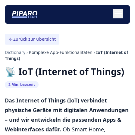
Zurück zur Übersicht
Dictionary
›
Komplexe App-Funktionalitäten
›
IoT (Internet of
Things)
📡 IoT (Internet of Things)
2 Min. Lesezeit
Das Internet of Things (IoT) verbindet
physische Geräte mit digitalen Anwendungen
– und wir entwickeln die passenden Apps &
Webinterfaces dafür.
Ob Smart Home,