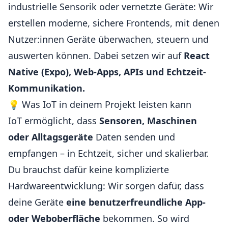
industrielle Sensorik oder vernetzte Geräte: Wir
erstellen moderne, sichere Frontends, mit denen
Nutzer:innen Geräte überwachen, steuern und
auswerten können. Dabei setzen wir auf
React
Native (Expo), Web-Apps, APIs und Echtzeit-
Kommunikation.
💡 Was IoT in deinem Projekt leisten kann
IoT ermöglicht, dass
Sensoren, Maschinen
oder Alltagsgeräte
Daten senden und
empfangen – in Echtzeit, sicher und skalierbar.
Du brauchst dafür keine komplizierte
Hardwareentwicklung: Wir sorgen dafür, dass
deine Geräte
eine benutzerfreundliche App-
oder Weboberfläche
bekommen. So wird