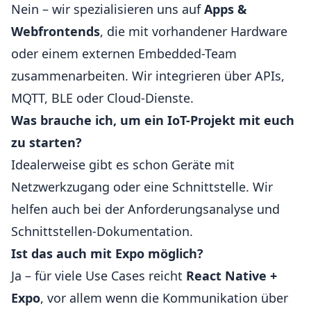
Nein – wir spezialisieren uns auf
Apps &
Webfrontends
, die mit vorhandener Hardware
oder einem externen Embedded-Team
zusammenarbeiten. Wir integrieren über APIs,
MQTT, BLE oder Cloud-Dienste.
Was brauche ich, um ein IoT-Projekt mit euch
zu starten?
Idealerweise gibt es schon Geräte mit
Netzwerkzugang oder eine Schnittstelle. Wir
helfen auch bei der Anforderungsanalyse und
Schnittstellen-Dokumentation.
Ist das auch mit Expo möglich?
Ja – für viele Use Cases reicht
React Native +
Expo
, vor allem wenn die Kommunikation über