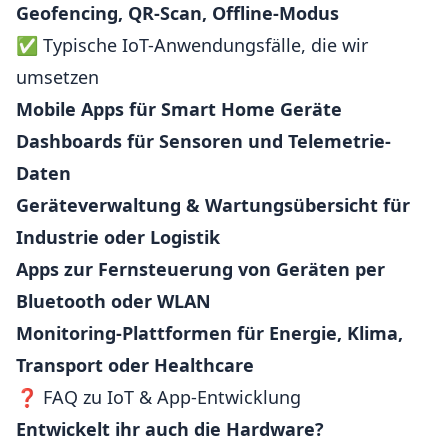
Geofencing, QR-Scan, Offline-Modus
✅ Typische IoT-Anwendungsfälle, die wir
umsetzen
Mobile Apps für Smart Home Geräte
Dashboards für Sensoren und Telemetrie-
Daten
Geräteverwaltung & Wartungsübersicht für
Industrie oder Logistik
Apps zur Fernsteuerung von Geräten per
Bluetooth oder WLAN
Monitoring-Plattformen für Energie, Klima,
Transport oder Healthcare
❓ FAQ zu IoT & App-Entwicklung
Entwickelt ihr auch die Hardware?