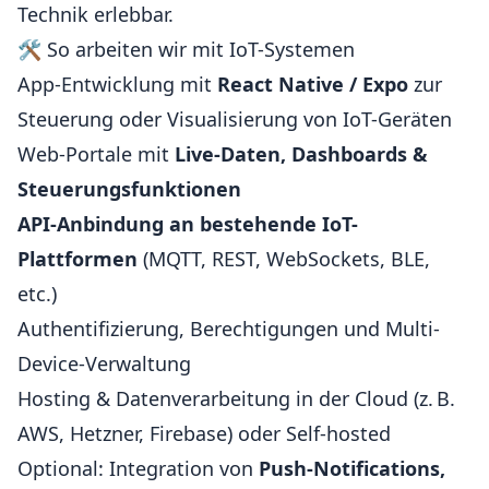
Technik erlebbar.
🛠️ So arbeiten wir mit IoT-Systemen
App-Entwicklung mit
React Native / Expo
zur
Steuerung oder Visualisierung von IoT-Geräten
Web-Portale mit
Live-Daten, Dashboards &
Steuerungsfunktionen
API-Anbindung an bestehende IoT-
Plattformen
(MQTT, REST, WebSockets, BLE,
etc.)
Authentifizierung, Berechtigungen und Multi-
Device-Verwaltung
Hosting & Datenverarbeitung in der Cloud (z. B.
AWS, Hetzner, Firebase) oder Self-hosted
Optional: Integration von
Push-Notifications,