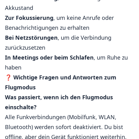
Akkustand
Zur Fokussierung
, um keine Anrufe oder
Benachrichtigungen zu erhalten
Bei Netzstörungen
, um die Verbindung
zurückzusetzen
In Meetings oder beim Schlafen
, um Ruhe zu
haben
❓
Wichtige Fragen und Antworten zum
Flugmodus
Was passiert, wenn ich den Flugmodus
einschalte?
Alle Funkverbindungen (Mobilfunk, WLAN,
Bluetooth) werden sofort deaktiviert. Du bist
offline, aber dein Gerät funktioniert weiterhin.