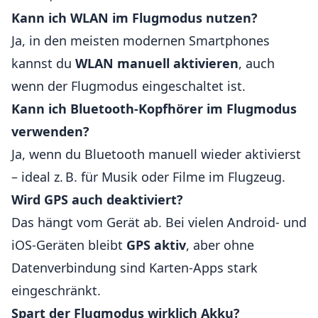
Kann ich WLAN im Flugmodus nutzen?
Ja, in den meisten modernen Smartphones
kannst du
WLAN manuell aktivieren
, auch
wenn der Flugmodus eingeschaltet ist.
Kann ich Bluetooth-Kopfhörer im Flugmodus
verwenden?
Ja, wenn du Bluetooth manuell wieder aktivierst
– ideal z. B. für Musik oder Filme im Flugzeug.
Wird GPS auch deaktiviert?
Das hängt vom Gerät ab. Bei vielen Android- und
iOS-Geräten bleibt
GPS aktiv
, aber ohne
Datenverbindung sind Karten-Apps stark
eingeschränkt.
Spart der Flugmodus wirklich Akku?