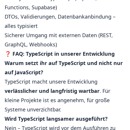
Functions, Supabase)
DTOs, Validierungen, Datenbankanbindung –
alles typisiert
Sicherer Umgang mit externen Daten (REST,
GraphQL, Webhooks)
❓
FAQ: TypeScript in unserer Entwicklung
Warum setzt ihr auf TypeScript und nicht nur
auf JavaScript?
TypeScript macht unsere Entwicklung
verlässlicher und langfristig wartbar
. Für
kleine Projekte ist es angenehm, für große
Systeme unverzichtbar.
Wird TypeScript langsamer ausgeführt?
Nein – TypeScript wird vor dem Ausführen zu