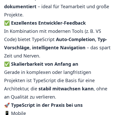
dokumentiert
– ideal für Teamarbeit und große
Projekte.
✅
Exzellentes Entwickler-Feedback
In Kombination mit modernen Tools (z. B. VS
Code) bietet TypeScript
Auto-Completion, Typ-
Vorschläge, intelligente Navigation
– das spart
Zeit und Nerven.
✅
Skalierbarkeit von Anfang an
Gerade in komplexen oder langfristigen
Projekten ist TypeScript die Basis für eine
Architektur, die
stabil mitwachsen kann
, ohne
an Qualität zu verlieren.
🚀
TypeScript in der Praxis bei uns
📱 Mobile