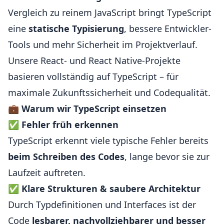
Vergleich zu reinem JavaScript bringt TypeScript
eine
statische Typisierung
, bessere Entwickler-
Tools und mehr Sicherheit im Projektverlauf.
Unsere React- und React Native-Projekte
basieren vollständig auf TypeScript – für
maximale Zukunftssicherheit und Codequalität.
💼
Warum wir TypeScript einsetzen
✅
Fehler früh erkennen
TypeScript erkennt viele typische Fehler bereits
beim Schreiben des Codes
, lange bevor sie zur
Laufzeit auftreten.
✅
Klare Strukturen & saubere Architektur
Durch Typdefinitionen und Interfaces ist der
Code
lesbarer, nachvollziehbarer und besser