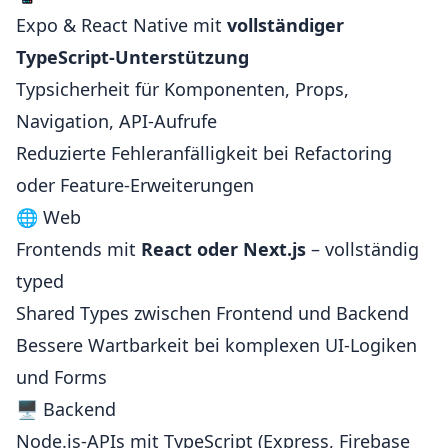
Expo & React Native mit
vollständiger
TypeScript-Unterstützung
Typsicherheit für Komponenten, Props,
Navigation, API-Aufrufe
Reduzierte Fehleranfälligkeit bei Refactoring
oder Feature-Erweiterungen
🌐 Web
Frontends mit
React oder Next.js
– vollständig
typed
Shared Types zwischen Frontend und Backend
Bessere Wartbarkeit bei komplexen UI-Logiken
und Forms
🖥 Backend
Node.js-APIs mit TypeScript (Express, Firebase