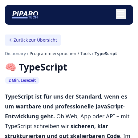
Zurück zur Übersicht
Dictionary
›
Programmiersprachen / Tools
›
TypeScript
🧠 TypeScript
2 Min. Lesezeit
TypeScript ist für uns der Standard, wenn es
um wartbare und professionelle JavaScript-
Entwicklung geht.
Ob Web, App oder API – mit
TypeScript schreiben wir
sicheren, klar
strukturierten und gut skalierbaren Code
. Im