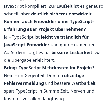
JavaScript kompiliert. Zur Laufzeit ist es genauso
schnell, aber
deutlich sicherer entwickelt
.
Können auch Entwickler ohne TypeScript-
Erfahrung euer Projekt übernehmen?
Ja – TypeScript ist
leicht verständlich für
JavaScript-Entwickler
und gut dokumentiert.
Außerdem sorgt es für
bessere Lesbarkeit
, was
die Übergabe erleichtert.
Bringt TypeScript Mehrkosten im Projekt?
Nein – im Gegenteil. Durch
frühzeitige
Fehlervermeidung
und bessere Wartbarkeit
spart TypeScript in Summe Zeit, Nerven und
Kosten – vor allem langfristig.