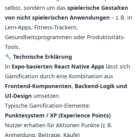
selbst, sondern um das
spielerische Gestalten
von nicht spielerischen Anwendungen
– z. B. in
Lern-Apps, Fitness-Trackern,
Gesundheitsprogrammen oder Produktivitäts-
Tools.
🔧
Technische Erklärung
In
Expo-basierten React Native Apps
lässt sich
Gamification durch eine Kombination aus
Frontend-Komponenten, Backend-Logik und
UI-Design
umsetzen.
Typische Gamification-Elemente:
Punktesystem / XP (Experience Points)
Nutzer erhalten für Aktionen Punkte (z. B.
Anmeldung, Beiträge, Käufe)