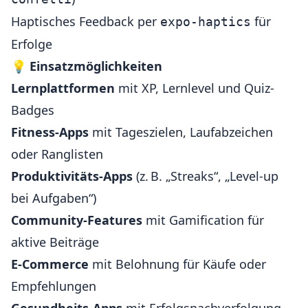
Haptisches Feedback per
für
expo-haptics
Erfolge
💡
Einsatzmöglichkeiten
Lernplattformen
mit XP, Lernlevel und Quiz-
Badges
Fitness-Apps
mit Tageszielen, Laufabzeichen
oder Ranglisten
Produktivitäts-Apps
(z. B. „Streaks“, „Level-up
bei Aufgaben“)
Community-Features
mit Gamification für
aktive Beiträge
E-Commerce
mit Belohnung für Käufe oder
Empfehlungen