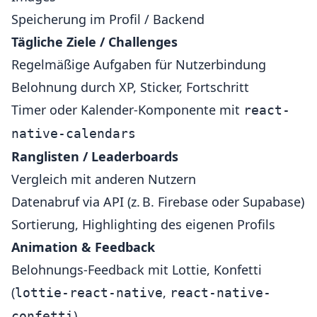
Speicherung im Profil / Backend
Tägliche Ziele / Challenges
Regelmäßige Aufgaben für Nutzerbindung
Belohnung durch XP, Sticker, Fortschritt
Timer oder Kalender-Komponente mit
react-
native-calendars
Ranglisten / Leaderboards
Vergleich mit anderen Nutzern
Datenabruf via API (z. B. Firebase oder Supabase)
Sortierung, Highlighting des eigenen Profils
Animation & Feedback
Belohnungs-Feedback mit Lottie, Konfetti
(
,
lottie-react-native
react-native-
)
confetti