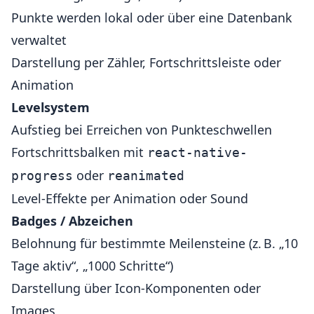
Punkte werden lokal oder über eine Datenbank
verwaltet
Darstellung per Zähler, Fortschrittsleiste oder
Animation
Levelsystem
Aufstieg bei Erreichen von Punkteschwellen
Fortschrittsbalken mit
react-native-
oder
progress
reanimated
Level-Effekte per Animation oder Sound
Badges / Abzeichen
Belohnung für bestimmte Meilensteine (z. B. „10
Tage aktiv“, „1000 Schritte“)
Darstellung über Icon-Komponenten oder
Images