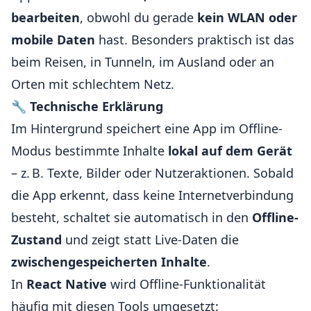
bearbeiten
, obwohl du gerade
kein WLAN oder
mobile Daten
hast. Besonders praktisch ist das
beim Reisen, in Tunneln, im Ausland oder an
Orten mit schlechtem Netz.
🔧
Technische Erklärung
Im Hintergrund speichert eine App im Offline-
Modus bestimmte Inhalte
lokal auf dem Gerät
– z. B. Texte, Bilder oder Nutzeraktionen. Sobald
die App erkennt, dass keine Internetverbindung
besteht, schaltet sie automatisch in den
Offline-
Zustand
und zeigt statt Live-Daten die
zwischengespeicherten Inhalte
.
In
React Native
wird Offline-Funktionalität
häufig mit diesen Tools umgesetzt: