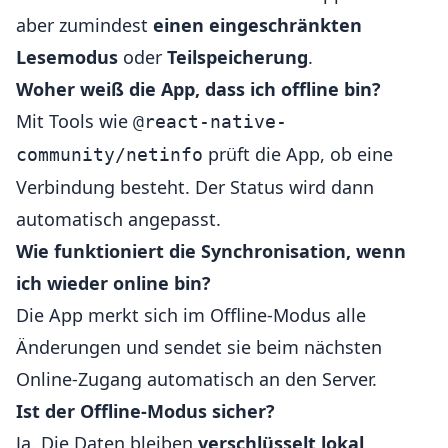
aber zumindest
einen eingeschränkten
Lesemodus
oder
Teilspeicherung
.
Woher weiß die App, dass ich offline bin?
Mit Tools wie
@react-native-
prüft die App, ob eine
community/netinfo
Verbindung besteht. Der Status wird dann
automatisch angepasst.
Wie funktioniert die Synchronisation, wenn
ich wieder online bin?
Die App merkt sich im Offline-Modus alle
Änderungen und sendet sie beim nächsten
Online-Zugang automatisch an den Server.
Ist der Offline-Modus sicher?
Ja. Die Daten bleiben
verschlüsselt lokal