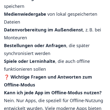
speichern
Medienwiedergabe
von lokal gespeicherten
Dateien
Datenvorbereitung im Außendienst
, z. B. bei
Monteuren
Bestellungen oder Anfragen
, die später
synchronisiert werden
Spiele oder Lerninhalte
, die auch offline
funktionieren sollen
❓
Wichtige Fragen und Antworten zum
Offline-Modus
Kann ich jede App im Offline-Modus nutzen?
Nein. Nur Apps, die speziell für Offline-Nutzung
entwickelt wurden. Viele moderne Apps bieten