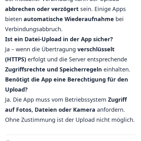
abbrechen oder verzögert
sein. Einige Apps
bieten
automatische Wiederaufnahme
bei
Verbindungsabbruch.
Ist ein Datei-Upload in der App sicher?
Ja – wenn die Übertragung
verschlüsselt
(HTTPS)
erfolgt und die Server entsprechende
Zugriffsrechte und Speicherregeln
einhalten.
Benötigt die App eine Berechtigung für den
Upload?
Ja. Die App muss vom Betriebssystem
Zugriff
auf Fotos, Dateien oder Kamera
anfordern.
Ohne Zustimmung ist der Upload nicht möglich.