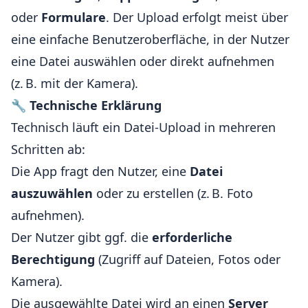
oder
Formulare
. Der Upload erfolgt meist über
eine einfache Benutzeroberfläche, in der Nutzer
eine Datei auswählen oder direkt aufnehmen
(z. B. mit der Kamera).
🔧
Technische Erklärung
Technisch läuft ein Datei-Upload in mehreren
Schritten ab:
Die App fragt den Nutzer, eine
Datei
auszuwählen
oder zu erstellen (z. B. Foto
aufnehmen).
Der Nutzer gibt ggf. die
erforderliche
Berechtigung
(Zugriff auf Dateien, Fotos oder
Kamera).
Die ausgewählte Datei wird an einen
Server