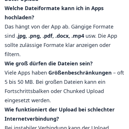
Welche Dateiformate kann ich in Apps
hochladen?
Das hängt von der App ab. Gängige Formate
sind
.jpg, .png, .pdf, .docx, .mp4
usw. Die App
sollte zulässige Formate klar anzeigen oder
filtern.
Wie groß dürfen die Dateien sein?
Viele Apps haben
Größenbeschränkungen
– oft
5 bis 50 MB. Bei großen Dateien kann ein
Fortschrittsbalken oder Chunked Upload
eingesetzt werden.
Wie funktioniert der Upload bei schlechter
Internetverbindung?
Bei instabiler Verbindung kann der Upload